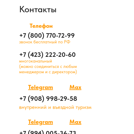
Контакты
Телефон
+7 (800) 770-72-99
звонок бесплатный по РФ
+7 (423) 222-20-60
многоканальный
(можно соединиться с любым
менеджером и с директором)
Telegram
Max
+7 (908) 998-29-58
внутренний и въездной туризм
Telegram
Max
+7 (994) 005-36-73