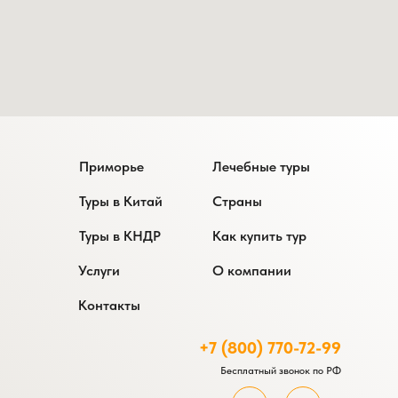
Приморье
Лечебные туры
Туры в Китай
Страны
Туры в КНДР
Как купить тур
Услуги
О компании
Контакты
+7 (800) 770-72-99
Бесплатный звонок по РФ