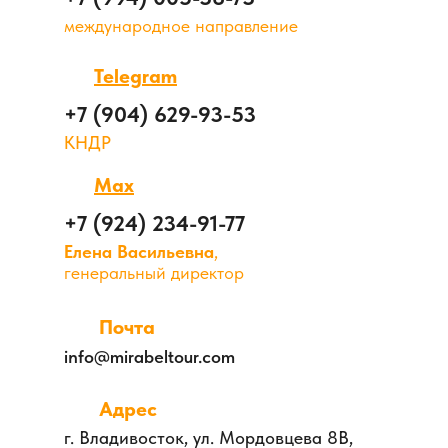
международное направление
Telegram
+7 (904) 629-93-53
КНДР
Max
+7 (924) 234-91-77
Елена Васильевна
,
генеральный директор
Почта
info@mirabeltour.com
Адрес
г. Владивосток, ул. Мордовцева 8В,