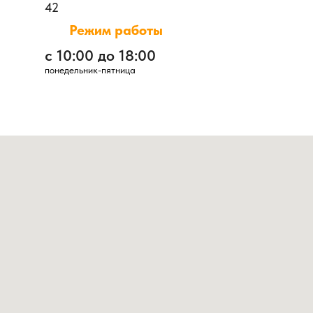
42
Режим работы
с 10:00 до 18:00
понедельник-пятница