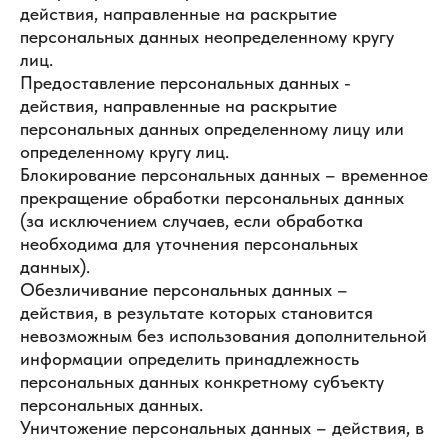
действия, направленные на раскрытие
персональных данных неопределенному кругу
лиц.
Предоставление персональных данных -
действия, направленные на раскрытие
персональных данных определенному лицу или
определенному кругу лиц.
Блокирование персональных данных – временное
прекращение обработки персональных данных
(за исключением случаев, если обработка
необходима для уточнения персональных
данных).
Обезличивание персональных данных –
действия, в результате которых становится
невозможным без использования дополнительной
информации определить принадлежность
персональных данных конкретному субъекту
персональных данных.
Уничтожение персональных данных – действия, в