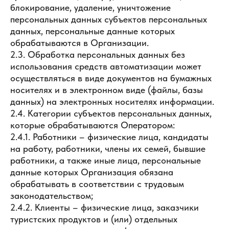
блокирование, удаление, уничтожение
персональных данных субъектов персональных
данных, персональные данные которых
обрабатываются в Организации.
2.3. Обработка персональных данных без
использования средств автоматизации может
осуществляться в виде документов на бумажных
носителях и в электронном виде (файлы, базы
данных) на электронных носителях информации.
2.4. Категории субъектов персональных данных,
которые обрабатываются Оператором:
2.4.1. Работники – физические лица, кандидаты
на работу, работники, члены их семей, бывшие
работники, а также иные лица, персональные
данные которых Организация обязана
обрабатывать в соответствии с трудовым
законодательством;
2.4.2. Клиенты – физические лица, заказчики
туристских продуктов и (или) отдельных