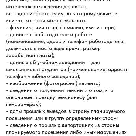
интересах заключения договора,
выгодоприобретателем по которому является
клиент, которая может включать:
- фамилию, имя отца; фамилию, имя матери;
- данные о работодателе и работе
(наименование, адрес и телефон работодателя,
должность в настоящее время, размер
заработной платы);
- данные об учебном заведении – для
школьников и студентов (наименование, адрес и
телефон учебного заведения);
- изображение (фотография) клиента;
- сведения о получении пенсии и о том, кто
оплачивает поездку пенсионеру (для
пенсионеров);
- даты прошлых выездов в страну планируемого
посещения или в группу определенных стран;
- сведения о прошлых депортациях из страны
планируемого посещения либо иных нарушениях