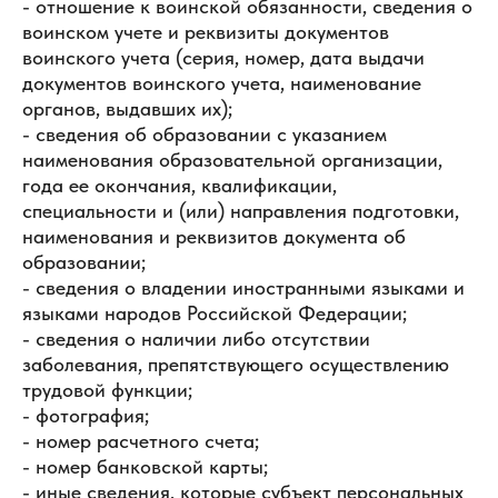
- отношение к воинской обязанности, сведения о
воинском учете и реквизиты документов
воинского учета (серия, номер, дата выдачи
документов воинского учета, наименование
органов, выдавших их);
- сведения об образовании с указанием
наименования образовательной организации,
года ее окончания, квалификации,
специальности и (или) направления подготовки,
наименования и реквизитов документа об
образовании;
- сведения о владении иностранными языками и
языками народов Российской Федерации;
- сведения о наличии либо отсутствии
заболевания, препятствующего осуществлению
трудовой функции;
- фотография;
- номер расчетного счета;
- номер банковской карты;
- иные сведения, которые субъект персональных