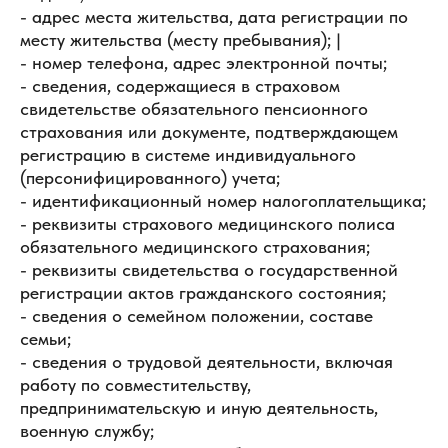
- адрес места жительства, дата регистрации по
месту жительства (месту пребывания); |
- номер телефона, адрес электронной почты;
- сведения, содержащиеся в страховом
свидетельстве обязательного пенсионного
страхования или документе, подтверждающем
регистрацию в системе индивидуального
(персонифицированного) учета;
- идентификационный номер налогоплательщика;
- реквизиты страхового медицинского полиса
обязательного медицинского страхования;
- реквизиты свидетельства о государственной
регистрации актов гражданского состояния;
- сведения о семейном положении, составе
семьи;
- сведения о трудовой деятельности, включая
работу по совместительству,
предпринимательскую и иную деятельность,
военную службу;