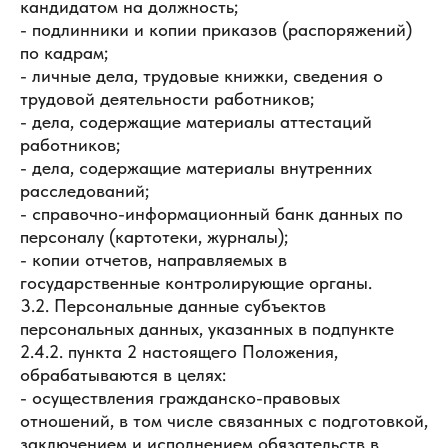
кандидатом на должность;
- подлинники и копии приказов (распоряжений)
по кадрам;
- личные дела, трудовые книжки, сведения о
трудовой деятельности работников;
- дела, содержащие материалы аттестаций
работников;
- дела, содержащие материалы внутренних
расследований;
- справочно-информационный банк данных по
персоналу (картотеки, журналы);
- копии отчетов, направляемых в
государственные контролирующие органы.
3.2. Персональные данные субъектов
персональных данных, указанных в подпункте
2.4.2. пункта 2 настоящего Положения,
обрабатываются в целях:
- осуществления гражданско-правовых
отношений, в том числе связанных с подготовкой,
заключением и исполнением обязательств в