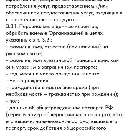
потребления услуг, предоставлением и/или
обеспечением предоставления услуг, входящих в
состав туристского продукта.
3.3.1. Персональные данные клиентов,
обрабатываемые Организацией в целях,
указанных в п. 3.3.:
- фамилия, имя, отчество (при наличии) на
русском языке;
- фамилия, имя в латинской транскрипции, как
они указаны в заграничном паспорте;
- год, месяц и число рождения клиента;
- место рождения;
- гражданство в настоящее время (при
необходимости – гражданство при рождении);
- пол;
- данные об общегражданском паспорте РФ
(серия и номер общероссийского паспорта, дата
его выдачи, наименование органа, выдавшего
паспорт, срок действия общероссийского