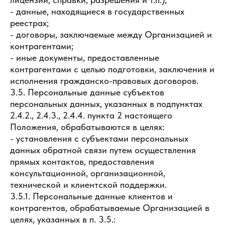
- данные, находящиеся в государственных
реестрах;
- договоры, заключаемые между Организацией и
контрагентами;
- иные документы, предоставленные
контрагентами с целью подготовки, заключения и
исполнения гражданско-правовых договоров.
3.5. Персональные данные субъектов
персональных данных, указанных в подпунктах
2.4.2., 2.4.3., 2.4.4. пункта 2 настоящего
Положения, обрабатываются в целях:
- установления с субъектами персональных
данных обратной связи путем осуществления
прямых контактов, предоставления
консультационной, организационной,
технической и клиентской поддержки.
3.5.1. Персональные данные клиентов и
контрагентов, обрабатываемые Организацией в
целях, указанных в п. 3.5.: