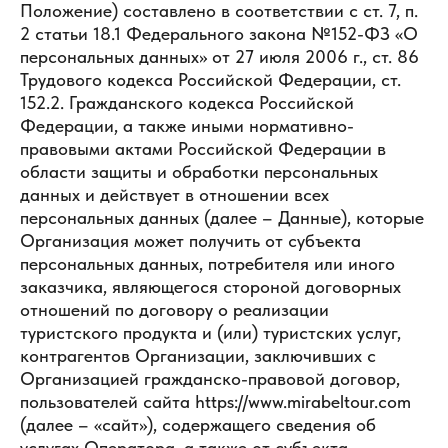
Положение) составлено в соответствии с ст. 7, п.
2 статьи 18.1 Федерального закона №152-ФЗ «О
персональных данных» от 27 июля 2006 г., ст. 86
Трудового кодекса Российской Федерации, ст.
152.2. Гражданского кодекса Российской
Федерации, а также иными нормативно-
правовыми актами Российской Федерации в
области защиты и обработки персональных
данных и действует в отношении всех
персональных данных (далее – Данные), которые
Организация может получить от субъекта
персональных данных, потребителя или иного
заказчика, являющегося стороной договорных
отношений по договору о реализации
туристского продукта и (или) туристских услуг,
контрагентов Организации, заключивших с
Организацией гражданско-правовой договор,
пользователей сайта https://www.mirabeltour.com
(далее – «сайт»), содержащего сведения об
услугах Оператора, а также от субъекта