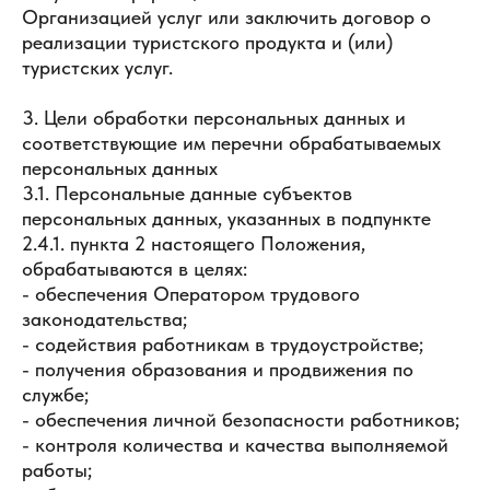
Организацией услуг или заключить договор о
реализации туристского продукта и (или)
туристских услуг.
3. Цели обработки персональных данных и
соответствующие им перечни обрабатываемых
персональных данных
3.1. Персональные данные субъектов
персональных данных, указанных в подпункте
2.4.1. пункта 2 настоящего Положения,
обрабатываются в целях:
- обеспечения Оператором трудового
законодательства;
- содействия работникам в трудоустройстве;
- получения образования и продвижения по
службе;
- обеспечения личной безопасности работников;
- контроля количества и качества выполняемой
работы;