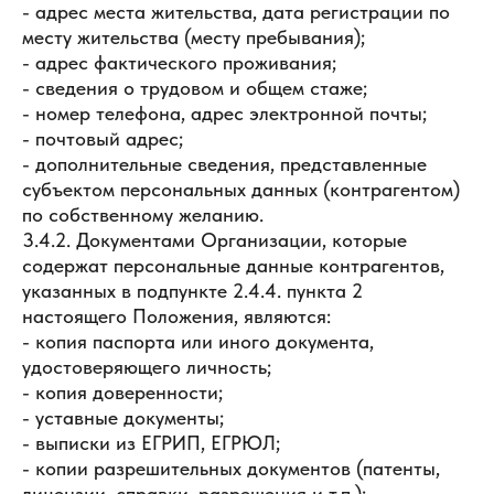
- адрес места жительства, дата регистрации по
месту жительства (месту пребывания);
- адрес фактического проживания;
- сведения о трудовом и общем стаже;
- номер телефона, адрес электронной почты;
- почтовый адрес;
- дополнительные сведения, представленные
субъектом персональных данных (контрагентом)
по собственному желанию.
3.4.2. Документами Организации, которые
содержат персональные данные контрагентов,
указанных в подпункте 2.4.4. пункта 2
настоящего Положения, являются:
- копия паспорта или иного документа,
удостоверяющего личность;
- копия доверенности;
- уставные документы;
- выписки из ЕГРИП, ЕГРЮЛ;
- копии разрешительных документов (патенты,
лицензии, справки, разрешения и т.п.);