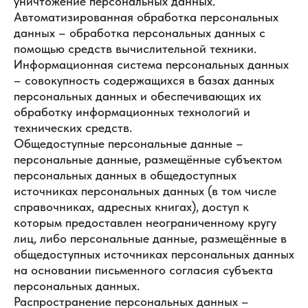
уничтожение персональных данных.
Автоматизированная обработка персональных
данных – обработка персональных данных с
помощью средств вычислительной техники.
Информационная система персональных данных
– совокупность содержащихся в базах данных
персональных данных и обеспечивающих их
обработку информационных технологий и
технических средств.
Общедоступные персональные данные –
персональные данные, размещённые субъектом
персональных данных в общедоступных
источниках персональных данных (в том числе
справочниках, адресных книгах), доступ к
которым предоставлен неограниченному кругу
лиц, либо персональные данные, размещённые в
общедоступных источниках персональных данных
на основании письменного согласия субъекта
персональных данных.
Распространение персональных данных –