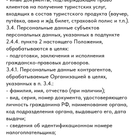
клиентов на получение туристских услуг,
входящих в состав туристского продукта (ваучер,
путёвка, авиа и ж/д билет, страховой полис и т.п.).
3.4. Персональные данные субъектов
персональных данных, указанных в подпункте
2.4.4. пункта 2 настоящего Положения,
обрабатываются в целях:
- подготовки, заключения и исполнения
гражданско-правовых договоров.
3.4.1. Персональные данные контрагентов,
обрабатываемые Организацией в целях,
указанных в п. 3.4.:
- фамилия, имя, отчество (при наличии);
- вид, серия, номер документа, удостоверяющего
личность гражданина РФ, наименование органа,
код подразделения органа, выдавшего его, дата
выдачи;
- сведения об идентификационном номере
налогоплательщика;