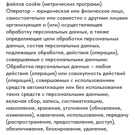
файлов cookie (метрических программ).
Оператор – юридическое или физическое лицо,
самостоятельно или совместно с другими лицами
организующее и (или) осуществляющее
обработку персональных данных, а также
определяющее цели обработки персональных
данных, состав персональных данных,
подлежащих обработке, действия (операции),
совершаемые с персональными данными.
Обработка персональных данных – любое
действие (операция) или совокупность действий
(операций), совершаемых с использованием
средств автоматизации или без использования
таких средств с персональными данными,
включая сбор, запись, систематизацию,
накопление, хранение, уточнение (обновление,
изменение), извлечение, использование, передачу
(распространение, предоставление, доступ),
обезличивание, блокирование, удаление,