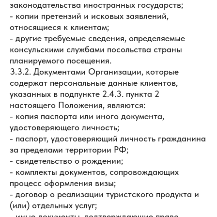
законодательства иностранных государств;
- копии претензий и исковых заявлений,
относящиеся к клиентам;
- другие требуемые сведения, определяемые
консульскими службами посольства страны
планируемого посещения.
3.3.2. Документами Организации, которые
содержат персональные данные клиентов,
указанных в подпункте 2.4.3. пункта 2
настоящего Положения, являются:
- копия паспорта или иного документа,
удостоверяющего личность;
- паспорт, удостоверяющий личность гражданина
за пределами территории РФ;
- свидетельство о рождении;
- комплекты документов, сопровождающих
процесс оформления визы;
- договор о реализации туристского продукта и
(или) отдельных услуг;
- иные документы, подтверждающие право