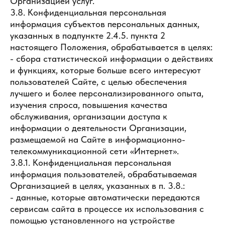
Организацией услуг.
3.8. Конфиденциальная персональная
информация субъектов персональных данных,
указанных в подпункте 2.4.5. пункта 2
настоящего Положения, обрабатывается в целях:
- сбора статистической информации о действиях
и функциях, которые больше всего интересуют
пользователей Сайте, с целью обеспечения
лучшего и более персонализированного опыта,
изучения спроса, повышения качества
обслуживания, организации доступа к
информации о деятельности Организации,
размещаемой на Сайте в информационно-
телекоммуникационной сети «Интернет».
3.8.1. Конфиденциальная персональная
информация пользователей, обрабатываемая
Организацией в целях, указанных в п. 3.8.:
- данные, которые автоматически передаются
сервисам сайта в процессе их использования с
помощью установленного на устройстве