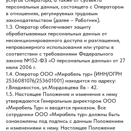
персональных данных, состоящего с Оператором
в отношениях, регулируемых трудовым
законодательством (далее – Работник).
1.3. Оператор обеспечивает защиту
обрабатываемых персональных данных от
несанкционированного доступа и разглашения,
неправомерного использования или утраты в
соответствии с требованиями Федерального
закона №152-ФЗ «О персональных данных» от 27
июля 2006 г.
1.4. Оператор ООО «Мирабель тур» (ИНН/ОГРН
2536081076/253601001) находится по адресу:
г.Владивосток, ул.Мордовцева 8в - 42.
1.5. Настоящее Положение и изменения к нему
утверждаются Генеральным директором ООО
«Мирабель Тур» и вводятся приказом. Все
сотрудники ООО «Мирабель тур» должны быть
ознакомлены под подпись с данным Положением
и изменениями к нему. Настоящее Положение