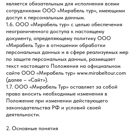
является обязательным для исполнения всеми
сотрудниками ООО «Мирабель тур», имеющими
доступ к персональным данным.
1.6. ООО «Мирабель тур» с целью обеспечения
неограниченного доступа к настоящему
документу, определяющему политику ООО
«Мирабель Тур» в отношении обработки
персональных данных и в сфере реализуемых мер
по защите персональных данных, размещает
текст настоящего Положения на официальном
сайте ООО «Мирабель тур» www.mirabeltour.com
(далее – «Сайт»).
1.7. ООО «Мирабель Тур» оставляет за собой
право вносить необходимые изменения в
Положение при изменении действующего
законодательства РФ и условий своей
деятельности.
2. Основные понятия