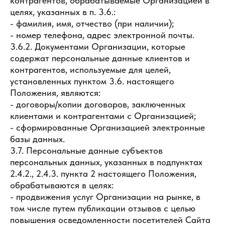
контрагентов, обрабатываемые Организацией в
целях, указанных в п. 3.6.:
- фамилия, имя, отчество (при наличии);
- номер телефона, адрес электронной почты.
3.6.2. Документами Организации, которые
содержат персональные данные клиентов и
контрагентов, используемые для целей,
установленных пунктом 3.6. настоящего
Положения, являются:
- договоры/копии договоров, заключенных
клиентами и контрагентами с Организацией;
- сформированные Организацией электронные
базы данных.
3.7. Персональные данные субъектов
персональных данных, указанных в подпунктах
2.4.2., 2.4.3. пункта 2 настоящего Положения,
обрабатываются в целях:
- продвижения услуг Организации на рынке, в
том числе путем публикации отзывов с целью
повышения осведомленности посетителей Сайта