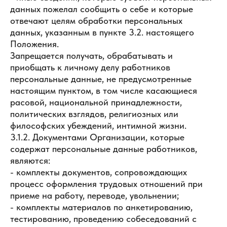
данных пожелал сообщить о себе и которые
отвечают целям обработки персональных
данных, указанным в пункте 3.2. настоящего
Положения.
Запрещается получать, обрабатывать и
приобщать к личному делу работников
персональные данные, не предусмотренные
настоящим пунктом, в том числе касающиеся
расовой, национальной принадлежности,
политических взглядов, религиозных или
философских убеждений, интимной жизни.
3.1.2. Документами Организации, которые
содержат персональные данные работников,
являются:
- комплекты документов, сопровождающих
процесс оформления трудовых отношений при
приеме на работу, переводе, увольнении;
- комплекты материалов по анкетированию,
тестированию, проведению собеседований с