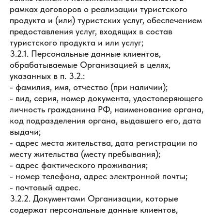
рамках договоров о реализации туристского
продукта и (или) туристских услуг, обеспечением
предоставления услуг, входящих в состав
туристского продукта и или услуг;
3.2.1. Персональные данные клиентов,
обрабатываемые Организацией в целях,
указанных в п. 3.2.:
- фамилия, имя, отчество (при наличии);
- вид, серия, номер документа, удостоверяющего
личность гражданина РФ, наименование органа,
код подразделения органа, выдавшего его, дата
выдачи;
- адрес места жительства, дата регистрации по
месту жительства (месту пребывания);
- адрес фактического проживания;
- номер телефона, адрес электронной почты;
- почтовый адрес.
3.2.2. Документами Организации, которые
содержат персональные данные клиентов,