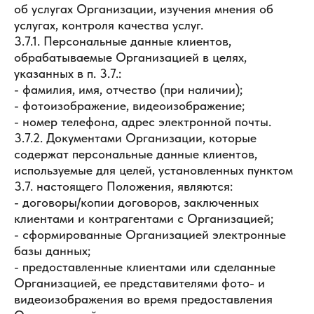
об услугах Организации, изучения мнения об
услугах, контроля качества услуг.
3.7.1. Персональные данные клиентов,
обрабатываемые Организацией в целях,
указанных в п. 3.7.:
- фамилия, имя, отчество (при наличии);
- фотоизображение, видеоизображение;
- номер телефона, адрес электронной почты.
3.7.2. Документами Организации, которые
содержат персональные данные клиентов,
используемые для целей, установленных пунктом
3.7. настоящего Положения, являются:
- договоры/копии договоров, заключенных
клиентами и контрагентами с Организацией;
- сформированные Организацией электронные
базы данных;
- предоставленные клиентами или сделанные
Организацией, ее представителями фото- и
видеоизображения во время предоставления