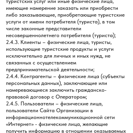
туристских услуг или иные физические лица,
имеющие намерение заказать или приобрести
либо заказывающие, приобретающие туристские
услуги от имени потребителя (туриста), в том
числе законные представители
несовершеннолетнего потребителя (туриста);
2.4.3. Клиенты – физические лица, туристы,
использующие туристские продукты и услуги
исключительно для личных и иных нужд, не
связанных с осуществлением
предпринимательской деятельности;
2.4.4. Контрагенты – физические лица (субъекты
персональных данных), заключающие или
намеревающиеся заключить гражданско-
правовой договор с Оператором;
2.4.5. Пользователи – физические лица,
пользователи Сайта Организации в
информационно­телекоммуникационной сети
«Интернет» - физические лица, желающие
получить информацию в отношении оказываемых