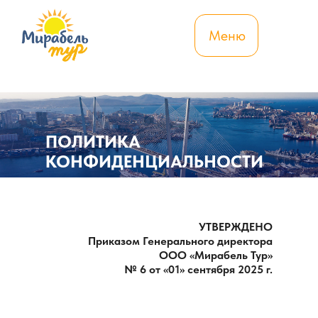
Меню
ПОЛИТИКА
КОНФИДЕНЦИАЛЬНОСТИ
УТВЕРЖДЕНО
Приказом Генерального директора
ООО «Мирабель Тур»
№ 6 от «01» сентября 2025 г.