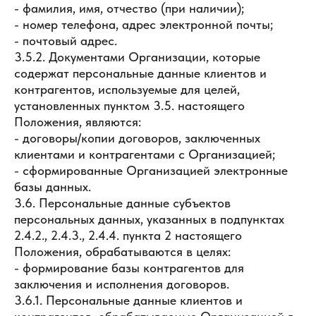
- фамилия, имя, отчество (при наличии);
- номер телефона, адрес электронной почты;
- почтовый адрес.
3.5.2. Документами Организации, которые
содержат персональные данные клиентов и
контрагентов, используемые для целей,
установленных пунктом 3.5. настоящего
Положения, являются:
- договоры/копии договоров, заключенных
клиентами и контрагентами с Организацией;
- сформированные Организацией электронные
базы данных.
3.6. Персональные данные субъектов
персональных данных, указанных в подпунктах
2.4.2., 2.4.3., 2.4.4. пункта 2 настоящего
Положения, обрабатываются в целях:
- формирование базы контрагентов для
заключения и исполнения договоров.
3.6.1. Персональные данные клиентов и