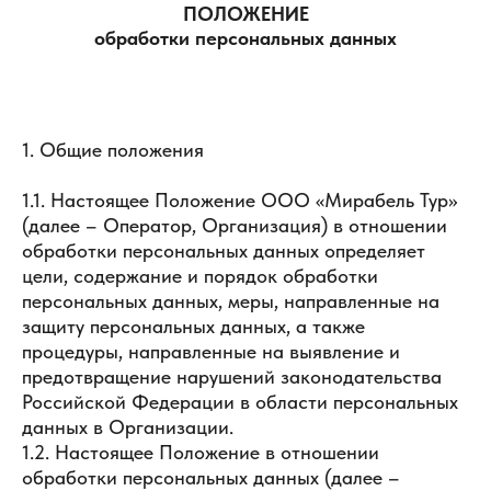
ПОЛОЖЕНИЕ
обработки персональных данных
1. Общие положения
1.1. Настоящее Положение ООО «Мирабель Тур»
(далее – Оператор, Организация) в отношении
обработки персональных данных определяет
цели, содержание и порядок обработки
персональных данных, меры, направленные на
защиту персональных данных, а также
процедуры, направленные на выявление и
предотвращение нарушений законодательства
Российской Федерации в области персональных
данных в Организации.
1.2. Настоящее Положение в отношении
обработки персональных данных (далее –