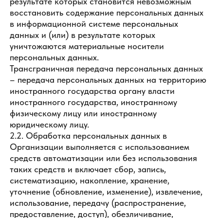
результате которых становится невозможным
восстановить содержание персональных данных
в информационной системе персональных
данных и (или) в результате которых
уничтожаются материальные носители
персональных данных.
Трансграничная передача персональных данных
– передача персональных данных на территорию
иностранного государства органу власти
иностранного государства, иностранному
физическому лицу или иностранному
юридическому лицу.
2.2. Обработка персональных данных в
Организации выполняется с использованием
средств автоматизации или без использования
таких средств и включает сбор, запись,
систематизацию, накопление, хранение,
уточнение (обновление, изменение), извлечение,
использование, передачу (распространение,
предоставление, доступ), обезличивание,