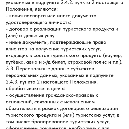
указанных в подпункте 2.4.2. пункта 2 настоящего
Положения, являются:
- копия паспорта или иного документа,
удостоверяющего личность;
- договор о реализации туристского продукта и
(или) отдельных услуг;
- иные документы, подтверждающие право
клиентов на получение туристских услуг,
входящих в состав туристского продукта (ваучер,
путёвка, авиа и ж/д билет, страховой полис и т.п.).
3.3. Персональные данные субъектов
персональных данных, указанных в подпункте
2.4.3. пункта 2 настоящего Положения,
обрабатываются в целях:
- осуществления гражданско-правовых
отношений, связанных с исполнением
обязательств в рамках договоров о реализации
туристского продукта и (или) туристских услуг, в
том числе: бронированием туристских услуг,
оформлением документов, необходимых для