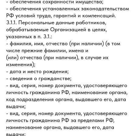
- обеспечения сохранности имущества;
- обеспечения установленных законодательством
РФ условий труда, гарантий и компенсаций.
3.1.1. Персональные данные работников,
обрабатываемые Организацией в целях,
указанных в п. 3.1.:
- фамилия, имя, отчество (при наличии) (в том
числе прежние фамилии, имена и
(или) отчества (при наличии), в случае их
изменения);
- дата и место рождения;
- сведения о гражданстве;
- вид, серия, номер документа, удостоверяющего
личность гражданина РФ, наименование органа,
код подразделения органа, выдавшего его, дата
выдачи;
- вид, серия, номер документа, удостоверяющего
личность гражданина РФ за пределами РФ,
наименование органа, выдавшего его, дата
выдачи;