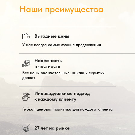
Наши преимущества
Выгодные цены
У нас всегда самые лучшие предложения
Надёжность
и честность
Все цены окончательные, никаких скрытых
доплат
Индивидуальные подход
к каждому клиенту
Гибкая ценовая политика для каждого клиента
27 лет на рынке