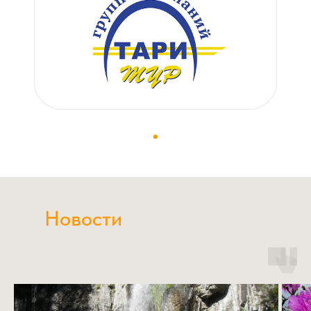
Новости