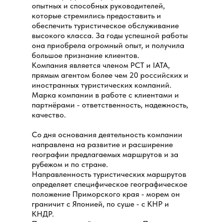
опытных и способных руководителей,
которые стремились предоставить и
обеспечить туристическое обслуживание
высокого класса. За годы успешной работы
она приобрела огромный опыт, и получила
большое признание клиентов.
Компания является членом РСТ и IATA,
прямым агентом более чем 20 российских и
иностранных туристических компаний.
Марка компании в работе с клиентами и
партнёрами - ответственность, надежность,
качество.
Со дня основания деятельность компании
направлена на развитие и расширение
географии предлагаемых маршрутов и за
рубежом и по стране.
Направленность туристических маршрутов
определяет специфическое географическое
положение Приморского края - морем он
граничит с Японией, по суше - с КНР и
КНДР.