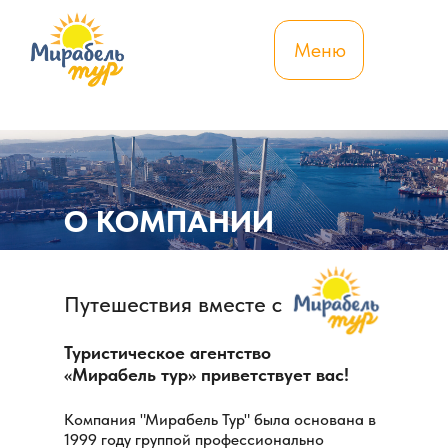
Меню
О КОМПАНИИ
Путешествия вместе с
Туристическое агентство
«Мирабель тур» приветствует вас!
Компания "Мирабель Тур" была основана в
1999 году группой профессионально