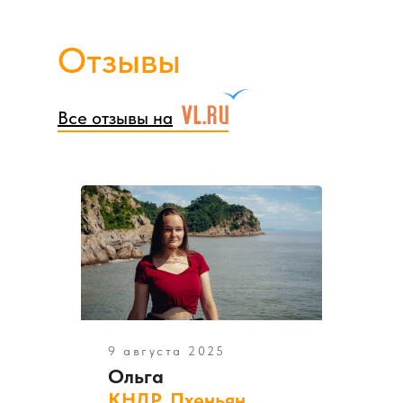
Отзывы
Все отзывы на
9 августа 2025
Ольга
КНДР, Пхеньян