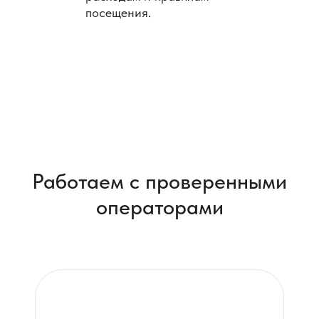
посещения.
Работаем с проверенными
операторами