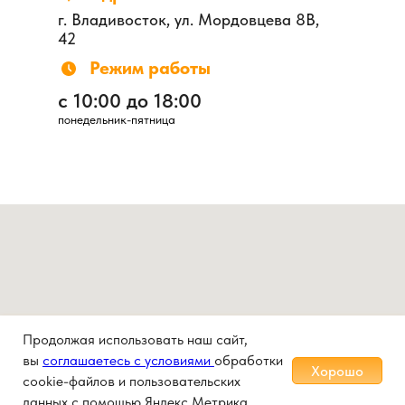
г. Владивосток, ул. Мордовцева 8В,
42
Режим работы
с 10:00 до 18:00
понедельник-пятница
Продолжая использовать наш сайт,
вы
соглашаетесь с условиями
обработки
Хорошо
cookie-файлов и пользовательских
данных с помощью Яндекс.Метрика.