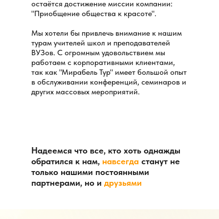
остаётся достижение миссии компании:
"Приобщение общества к красоте".
Мы хотели бы привлечь внимание к нашим
турам учителей школ и преподавателей
ВУЗов. С огромным удовольствием мы
работаем с корпоративными клиентами,
так как "Мирабель Тур" имеет большой опыт
в обслуживании конференций, семинаров и
других массовых мероприятий.
Надеемся что все, кто хоть однажды
обратился к нам,
навсегда
станут не
только нашими постоянными
партнерами, но и
друзьями