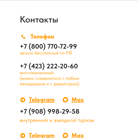
Контакты
Телефон
+7 (800) 770-72-99
звонок бесплатный по РФ
+7 (423) 222-20-60
многоканальный
(можно соединиться с любым
менеджером и с директором)
Telegram
Max
+7 (908) 998-29-58
внутренний и въездной туризм
Telegram
Max