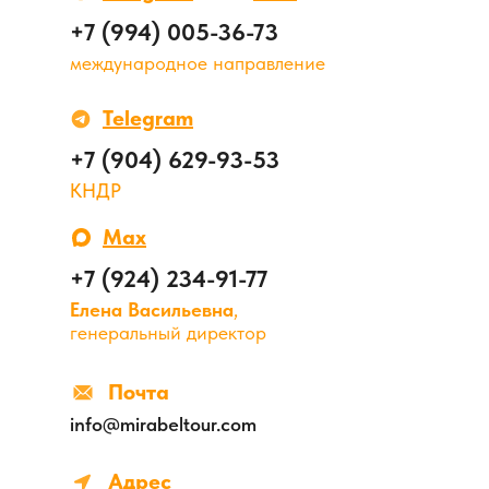
+7 (994) 005-36-73
международное направление
Telegram
+7 (904) 629-93-53
КНДР
Max
+7 (924) 234-91-77
Елена Васильевна
,
генеральный директор
Почта
info@mirabeltour.com
Адрес