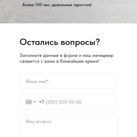
Более 100 тыс. довольных туристов!
Остались вопросы?
Заполните данные в форме и наш менеджер
свяжется с вами в ближайшее время!
+7