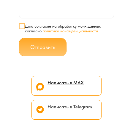
Даю согласие на обработку моих данных
согласно
политике конфиденциальности
Отправить
Написать в МАХ
Написать в Telegram