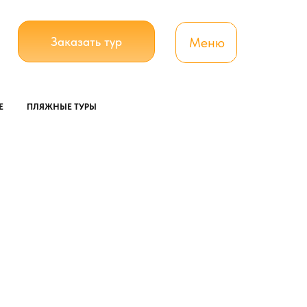
Заказать тур
Меню
Е
ПЛЯЖНЫЕ ТУРЫ