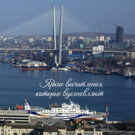
01/02