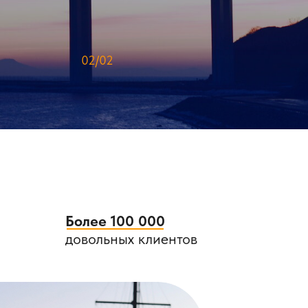
02/02
Более 100 000
довольных клиентов