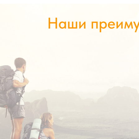
Наши преим