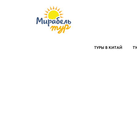
ТУРЫ В КИТАЙ
Т