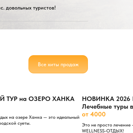
с. довольных туристов!
Все хиты продаж
 ТУР на ОЗЕРО ХАНКА
НОВИНКА 2026 
Лечебные туры
от 4000
дых на озере Ханка — это идеальный
родской суеты.
Это не просто лечение
WELLNESS-ОТДЫХ!