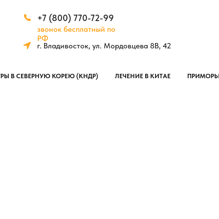
+7 (800) 770-72-99
звонок бесплатный по
РФ
г. Владивосток, ул. Мордовцева 8В, 42
УРЫ В СЕВЕРНУЮ КОРЕЮ (КНДР)
ЛЕЧЕНИЕ В КИТАЕ
ПРИМОРЬ