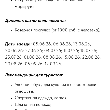
маршрута;
Дополнительно оплачивается:
Катерная прогулка (от 1000 руб. с человека).
Даты заезда:
05.06.26; 06.06.26; 13.06.26;
20.06.26; 27.06.26; 04.07.26; 11.07.26; 18.07.26;
25.07.26; 01.08.26; 08.08.26; 15.08.26; 22.08.26;
29.08.26; 05.09.26; 12.09.26.
Рекомендации для туристов:
Удобная обувь, для купания в озере хороши
аквашузы;
Спортивная одежда, легкая;
Шляпа или панама;