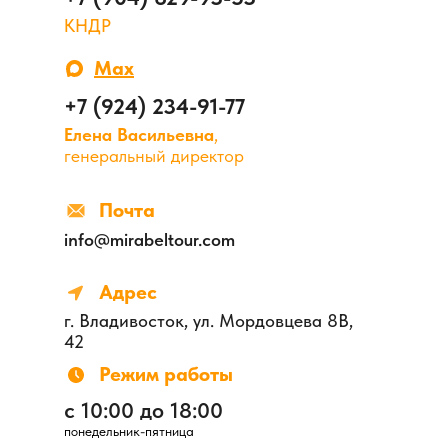
КНДР
Max
+7 (924) 234-91-77
Елена Васильевна
,
генеральный директор
Почта
info@mirabeltour.com
Адрес
г. Владивосток, ул. Мордовцева 8В,
42
Режим работы
с 10:00 до 18:00
понедельник-пятница