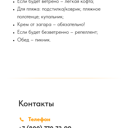
Если будет ветрено – легкая кофта;
Для пляжа: подстилка/коврик; пляжное
полотенце; купальник;
Крем от загара – обязательно!
Если будет безветренно – репеллент;
Обед – пикник.
Контакты
Телефон