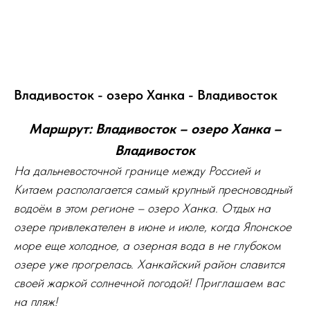
Владивосток - озеро Ханка - Владивосток
Маршрут: Владивосток – озеро Ханка –
Владивосток
На дальневосточной границе между Россией и
Китаем располагается самый крупный пресноводный
водоём в этом регионе – озеро Ханка. Отдых на
озере привлекателен в июне и июле, когда Японское
море еще холодное, а озерная вода в не глубоком
озере уже прогрелась. Ханкайский район славится
своей жаркой солнечной погодой! Приглашаем вас
на пляж!