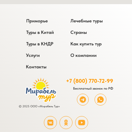
Приморье
Лечебные туры
Туры в Китай
Страны
Туры в КНДР
Как купить тур
Услуги
О компании
Контакты
+7 (800) 770-72-99
Бесплатный звонок по РФ
© 2025 ООО «Мирабель Тур»