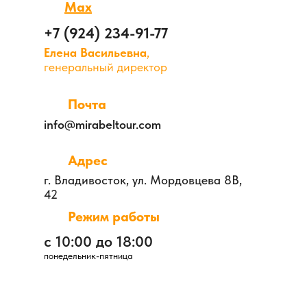
Max
+7 (924) 234-91-77
Елена Васильевна
,
генеральный директор
Почта
info@mirabeltour.com
Адрес
г. Владивосток, ул. Мордовцева 8В,
42
Режим работы
с 10:00 до 18:00
понедельник-пятница