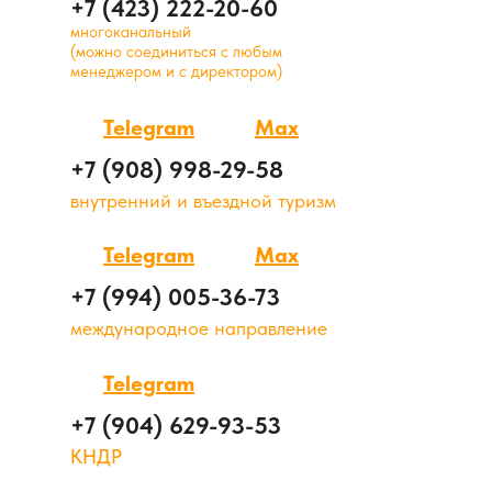
+7 (423) 222-20-60
многоканальный
(можно соединиться с любым
менеджером и с директором)
Telegram
Max
+7 (908) 998-29-58
внутренний и въездной туризм
Telegram
Max
+7 (994) 005-36-73
международное направление
Telegram
+7 (904) 629-93-53
КНДР