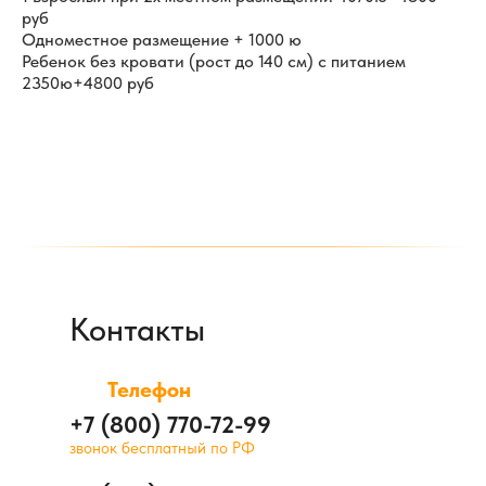
руб
Одноместное размещение + 1000 ю
Ребенок без кровати (рост до 140 см) с питанием
2350ю+4800 руб
Контакты
Телефон
+7 (800) 770-72-99
звонок бесплатный по РФ