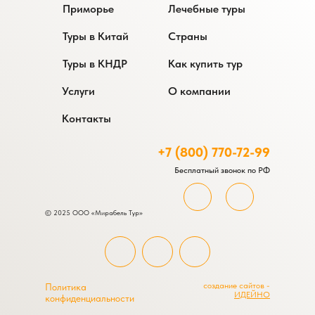
Приморье
Лечебные туры
Туры в Китай
Страны
Туры в КНДР
Как купить тур
Услуги
О компании
Контакты
+7 (800) 770-72-99
Бесплатный звонок по РФ
© 2025 ООО «Мирабель Тур»
создание сайтов -
Политика
ИДЕЙНО
конфиденциальности