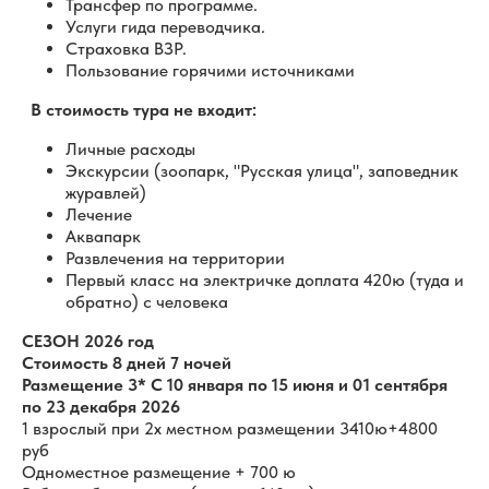
Трансфер по программе.
Услуги гида переводчика.
Страховка ВЗР.
Пользование горячими источниками
В стоимость тура не входит:
Личные расходы
Экскурсии (зоопарк, "Русская улица", заповедник
журавлей)
Лечение
Аквапарк
Развлечения на территории
Первый класс на электричке доплата 420ю (туда и
обратно) с человека
СЕЗОН 2026 год
Стоимость 8 дней 7 ночей
Размещение 3* С 10 января по 15 июня и 01 сентября
по 23 декабря 2026
1 взрослый при 2х местном размещении 3410ю+4800
руб
Одноместное размещение + 700 ю