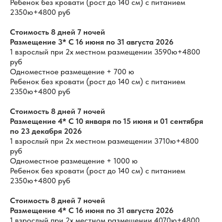
Ребенок без кровати (рост до 140 см) с питанием
2350ю+4800 руб
Стоимость 8 дней 7 ночей
Размещение 3* С 16 июня по 31 августа 2026
1 взрослый при 2х местном размещении 3590ю+4800
руб
Одноместное размещение + 700 ю
Ребенок без кровати (рост до 140 см) с питанием
2350ю+4800 руб
Стоимость 8 дней 7 ночей
Размещение 4* С 10 января по 15 июня и 01 сентября
по 23 декабря 2026
1 взрослый при 2х местном размещении 3710ю+4800
руб
Одноместное размещение + 1000 ю
Ребенок без кровати (рост до 140 см) с питанием
2350ю+4800 руб
Стоимость 8 дней 7 ночей
Размещение 4* С 16 июня по 31 августа 2026
1 взрослый при 2х местном размещении 4070ю+4800