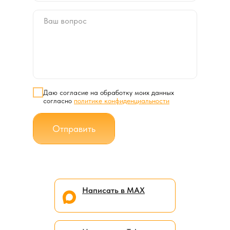
Даю согласие на обработку моих данных
согласно
политике конфиденциальности
Отправить
Написать в МАХ