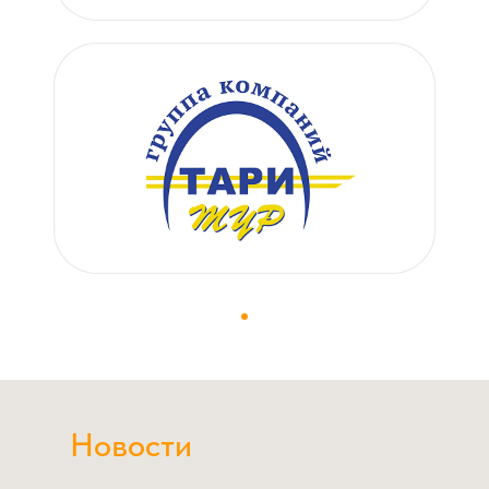
Новости