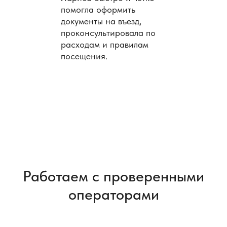
помогла оформить
документы на въезд,
проконсультировала по
расходам и правилам
посещения.
Работаем с проверенными
операторами