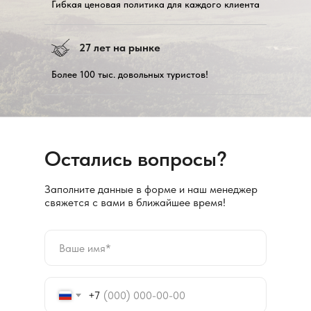
Гибкая ценовая политика для каждого клиента
27 лет на рынке
Более 100 тыс. довольных туристов!
Остались вопросы?
Заполните данные в форме и наш менеджер
свяжется с вами в ближайшее время!
+7