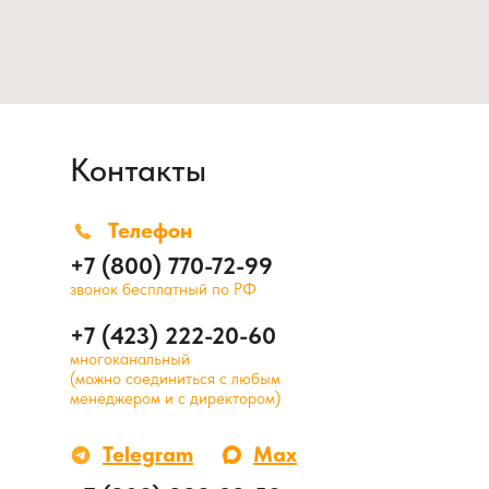
Контакты
Телефон
+7 (800) 770-72-99
звонок бесплатный по РФ
+7 (423) 222-20-60
многоканальный
(можно соединиться с любым
менеджером и с директором)
Telegram
Max