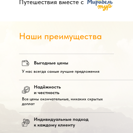
Путешествия вместе с
Наши преимущества
Выгодные цены
У нас всегда самые лучшие предложения
Надёжность
и честность
Все цены окончательные, никаких скрытых
доплат
Индивидуальные подход
к каждому клиенту