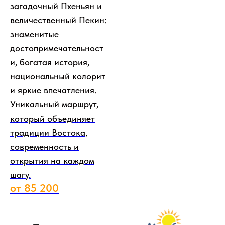
загадочный Пхеньян и
величественный Пекин:
знаменитые
достопримечательност
и, богатая история,
национальный колорит
и яркие впечатления.
Уникальный маршрут,
который объединяет
традиции Востока,
современность и
открытия на каждом
шагу.
от 85 200