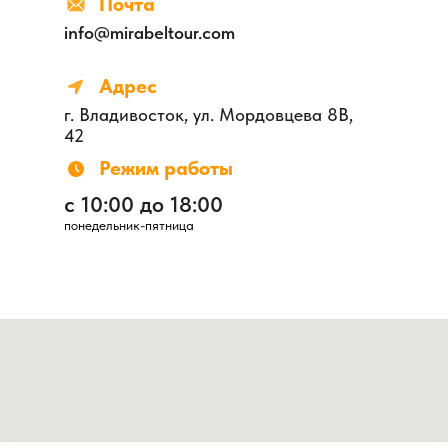
Почта
info@mirabeltour.com
Адрес
г. Владивосток, ул. Мордовцева 8В,
42
Режим работы
с 10:00 до 18:00
понедельник-пятница