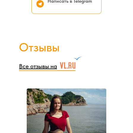
Написать в Telegram
Отзывы
Все отзывы на