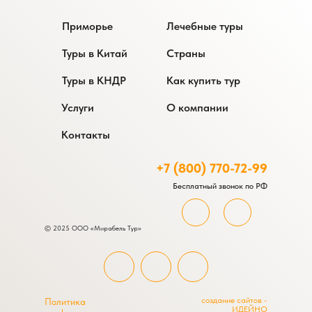
Приморье
Лечебные туры
Туры в Китай
Страны
Туры в КНДР
Как купить тур
Услуги
О компании
Контакты
+7 (800) 770-72-99
Бесплатный звонок по РФ
© 2025 ООО «Мирабель Тур»
создание сайтов -
Политика
ИДЕЙНО