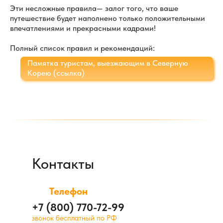
Эти несложные правила— залог того, что ваше
путешествие будет наполнено только положительными
впечатлениями и прекрасными кадрами!
Полный список правил и рекомендаций:
Памятка туристам, выезжающим в Северную
Корею (ссылка)
Контакты
Телефон
+7 (800) 770-72-99
звонок бесплатный по РФ