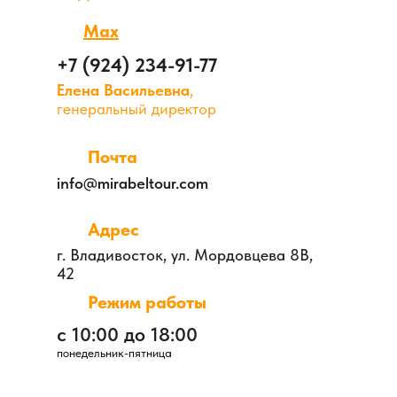
Max
+7 (924) 234-91-77
Елена Васильевна
,
генеральный директор
Почта
info@mirabeltour.com
Адрес
г. Владивосток, ул. Мордовцева 8В,
42
Режим работы
с 10:00 до 18:00
понедельник-пятница