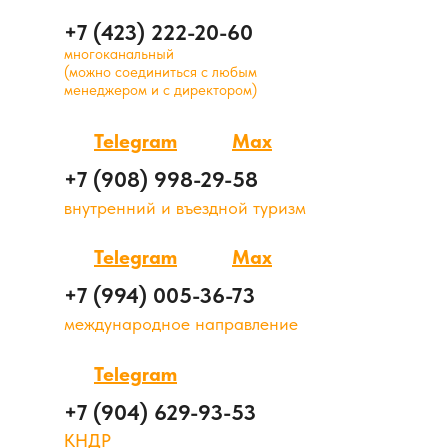
+7 (423) 222-20-60
многоканальный
(можно соединиться с любым
менеджером и с директором)
Telegram
Max
+7 (908) 998-29-58
внутренний и въездной туризм
Telegram
Max
+7 (994) 005-36-73
международное направление
Telegram
+7 (904) 629-93-53
КНДР