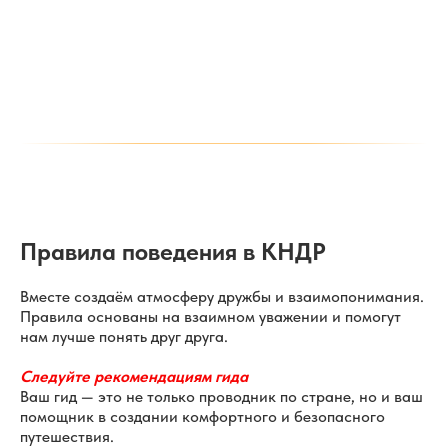
Правила поведения в КНДР
Вместе создаём атмосферу дружбы и взаимопонимания.
Правила основаны на взаимном уважении и помогут
нам лучше понять друг друга.
Cледуйте рекомендациям гида
Ваш гид — это не только проводник по стране, но и ваш
помощник в создании комфортного и безопасного
путешествия.