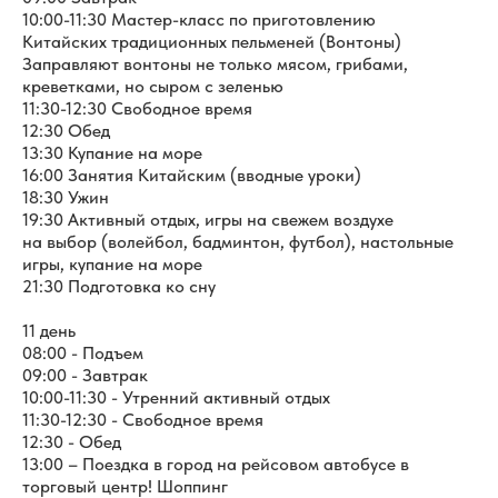
10:00-11:30 Мастер-класс по приготовлению
Китайских традиционных пельменей (Вонтоны)
Заправляют вонтоны не только мясом, грибами,
креветками, но сыром с зеленью
11:30-12:30 Свободное время
12:30 Обед
13:30 Купание на море
16:00 Занятия Китайским (вводные уроки)
18:30 Ужин
19:30 Активный отдых, игры на свежем воздухе
на выбор (волейбол, бадминтон, футбол), настольные
игры, купание на море
21:30 Подготовка ко сну
11 день
08:00 - Подъем
09:00 - Завтрак
10:00-11:30 - Утренний активный отдых
11:30-12:30 - Свободное время
12:30 - Обед
13:00 – Поездка в город на рейсовом автобусе в
торговый центр! Шоппинг