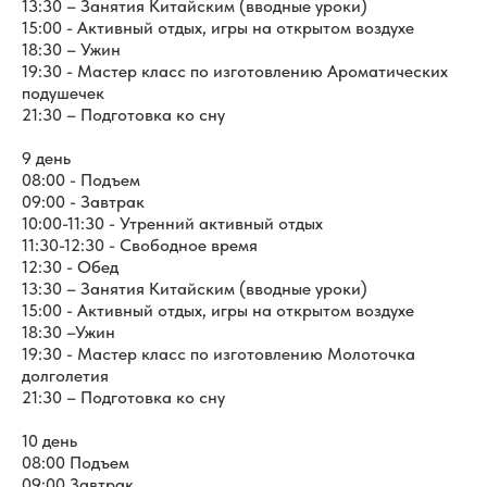
13:30 – Занятия Китайским (вводные уроки)
15:00 - Активный отдых, игры на открытом воздухе
18:30 – Ужин
19:30 - Мастер класс по изготовлению Ароматических
подушечек
21:30 – Подготовка ко сну
9 день
08:00 - Подъем
09:00 - Завтрак
10:00-11:30 - Утренний активный отдых
11:30-12:30 - Свободное время
12:30 - Обед
13:30 – Занятия Китайским (вводные уроки)
15:00 - Активный отдых, игры на открытом воздухе
18:30 –Ужин
19:30 - Мастер класс по изготовлению Молоточка
долголетия
21:30 – Подготовка ко сну
10 день
08:00 Подъем
09:00 Завтрак