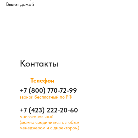
Вылет домой
Контакты
Телефон
+7 (800) 770-72-99
звонок бесплатный по РФ
+7 (423) 222-20-60
многоканальный
(можно соединиться с любым
менеджером и с директором)