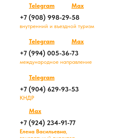
Telegram
Max
+7 (908) 998-29-58
внутренний и въездной туризм
Telegram
Max
+7 (994) 005-36-73
международное направление
Telegram
+7 (904) 629-93-53
КНДР
Max
+7 (924) 234-91-77
Елена Васильевна
,
генеральный директор