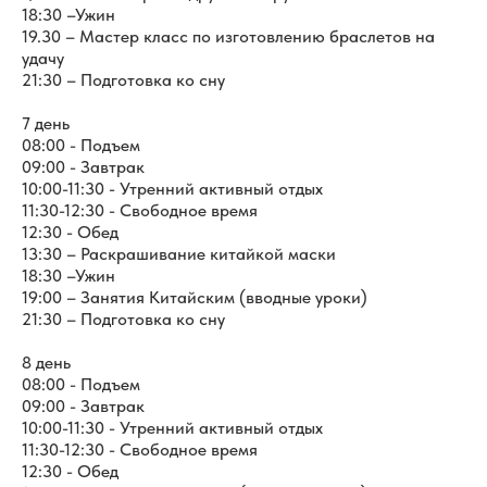
18:30 –Ужин
19.30 – Мастер класс по изготовлению браслетов на
удачу
21:30 – Подготовка ко сну
7 день
08:00 - Подъем
09:00 - Завтрак
10:00-11:30 - Утренний активный отдых
11:30-12:30 - Свободное время
12:30 - Обед
13:30 – Раскрашивание китайкой маски
18:30 –Ужин
19:00 – Занятия Китайским (вводные уроки)
21:30 – Подготовка ко сну
8 день
08:00 - Подъем
09:00 - Завтрак
10:00-11:30 - Утренний активный отдых
11:30-12:30 - Свободное время
12:30 - Обед