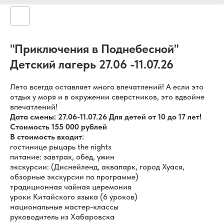
"Приключения в Поднебесной"
Детский лагерь 27.06 -11.07.26
Лето всегда оставляет много впечатлений! А если это
отдых у моря и в окружении сверстников, это вдвойне
впечатлений!
Дата смены: 27.06-11.07.26 Для детей от 10 до 17 лет!
Стоимость 155 000 рублей
В стоимость входит:
гостинице рыцарь the nights
питание: завтрак, обед, ужин
экскурсии: (Диснейленд, аквапарк, город Хуася,
обзорные экскурсии по программе)
традиционная чайная церемония
уроки Китайского языка (6 уроков)
национальные мастер-классы
руководитель из Хабаровска