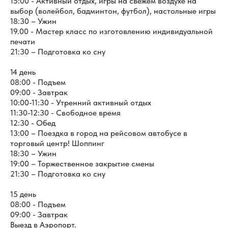
15:00 - Активный отдых, игры на свежем воздухе на
выбор (волейбол, бадминтон, футбол), настольные игры
18:30 – Ужин
19.00 - Мастер класс по изготовлению индивидуальной
печати
21:30 – Подготовка ко сну
14 день
08:00 - Подъем
09:00 - Завтрак
10:00-11:30 - Утренний активный отдых
11:30-12:30 - Свободное время
12:30 - Обед
13:00 – Поездка в город на рейсовом автобусе в
торговый центр! Шоппинг
18:30 – Ужин
19:00 – Торжественное закрытие смены
21:30 – Подготовка ко сну
15 день
08:00 - Подъем
09:00 - Завтрак
Выезд в Аэропорт.