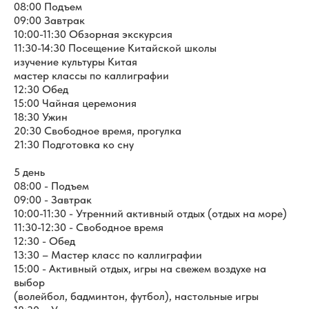
08:00 Подъем
09:00 Завтрак
10:00-11:30 Обзорная экскурсия
11:30-14:30 Посещение Китайской школы
изучение культуры Китая
мастер классы по каллиграфии
12:30 Обед
15:00 Чайная церемония
18:30 Ужин
20:30 Свободное время, прогулка
21:30 Подготовка ко сну
5 день
08:00 - Подъем
09:00 - Завтрак
10:00-11:30 - Утренний активный отдых (отдых на море)
11:30-12:30 - Свободное время
12:30 - Обед
13:30 – Мастер класс по каллиграфии
15:00 - Активный отдых, игры на свежем воздухе на
выбор
(волейбол, бадминтон, футбол), настольные игры