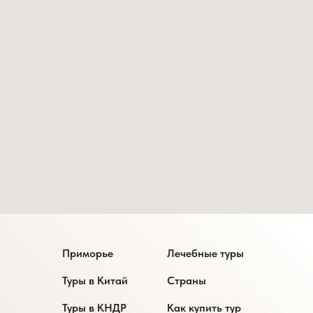
Приморье
Лечебные туры
Туры в Китай
Страны
Туры в КНДР
Как купить тур