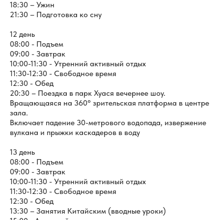
18:30 – Ужин
21:30 – Подготовка ко сну
12 день
08:00 - Подъем
09:00 - Завтрак
10:00-11:30 - Утренний активный отдых
11:30-12:30 - Свободное время
12:30 - Обед
20:30 – Поездка в парк Хуася вечернее шоу.
Вращающаяся на 360° зрительская платформа в центре
зала.
Включает падение 30-метрового водопада, извержение
вулкана и прыжки каскадеров в воду
13 день
08:00 - Подъем
09:00 - Завтрак
10:00-11:30 - Утренний активный отдых
11:30-12:30 - Свободное время
12:30 - Обед
13:30 – Занятия Китайским (вводные уроки)