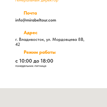
Почта
info@mirabeltour.com
Адрес
г. Владивосток, ул. Мордовцева 8В,
42
Режим работы
с 10:00 до 18:00
понедельник-пятница