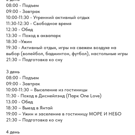
08:00 - Подъем
09:00 - Завтрак
10:00-11:30 - Утренний активный отдых
11:30-12:30 - Свободное время
12:30 - Обед
13:30 – Поход в аквапарк
18:30 –Ужин
19:30 - Активный отдых, игры на свежем воздухе на
выбор (волейбол, бадминтон, футбол), настольные игры
21:30 – Подготовка ко сну
3 день
08:00 - Подъем
09:00 - Завтрак
10:00-11:30 – Выселение из гостиницы
11:30 - Поход в Диснейлэнд (Парк One Love)
13.00 - Обед
18:30 – Выезд в Янтай
19:00 – Ужин и заселение в гостиницу МОРЕ И НЕБО
21:30 – Подготовка ко сну
4 день