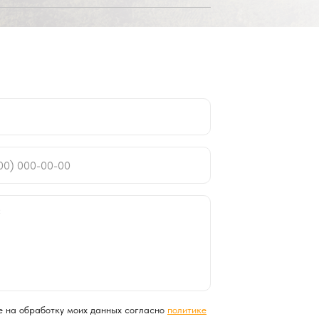
 на обработку моих данных согласно
политике