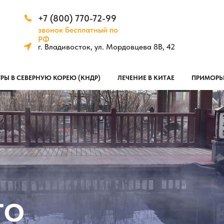
+7 (800) 770-72-99
звонок бесплатный по
РФ
г. Владивосток, ул. Мордовцева 8В, 42
УРЫ В СЕВЕРНУЮ КОРЕЮ (КНДР)
ЛЕЧЕНИЕ В КИТАЕ
ПРИМОРЬ
ГО