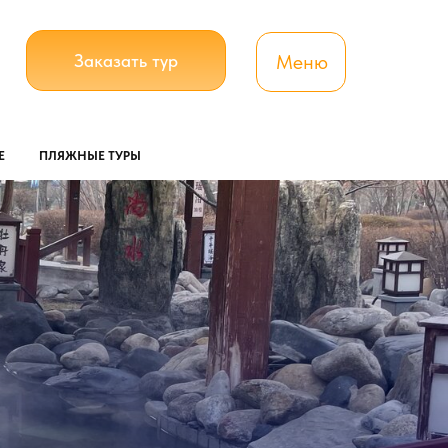
Заказать тур
Меню
Е
ПЛЯЖНЫЕ ТУРЫ