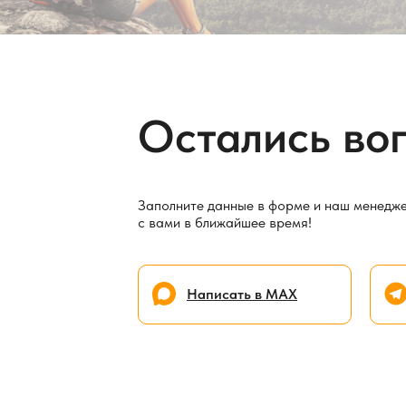
Остались во
Заполните данные в форме и наш менедж
с вами в ближайшее время!
Написать в МАХ