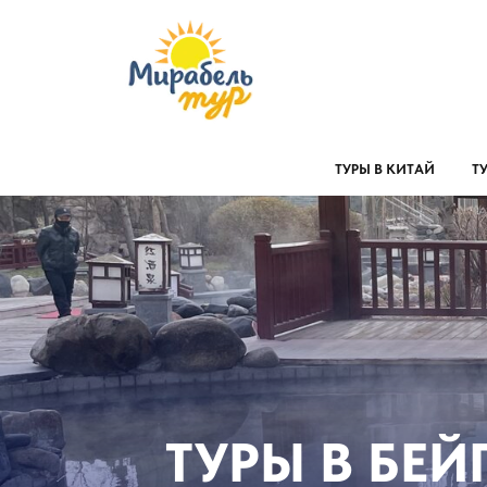
ТУРЫ В КИТАЙ
Т
ТУРЫ В БЕЙ