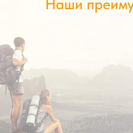
Наши преим