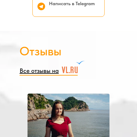
Написать в Telegram
Отзывы
Все отзывы на