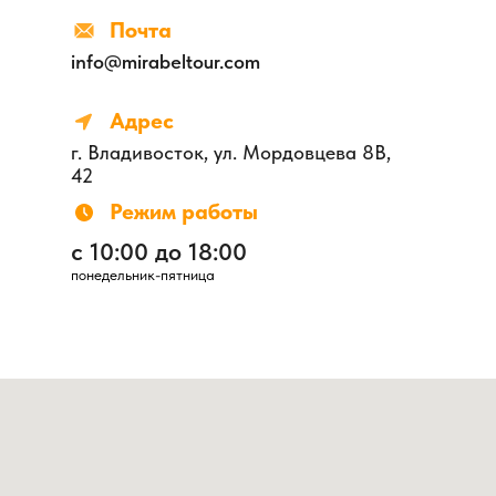
Почта
info@mirabeltour.com
Адрес
г. Владивосток, ул. Мордовцева 8В,
42
Режим работы
с 10:00 до 18:00
понедельник-пятница