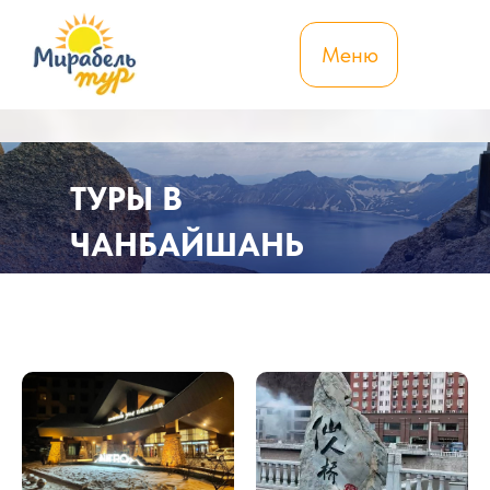
Меню
ТУРЫ В
ЧАНБАЙШАНЬ