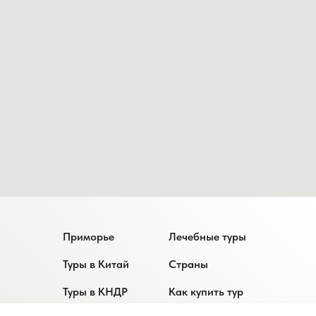
Приморье
Лечебные туры
Туры в Китай
Страны
Туры в КНДР
Как купить тур