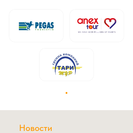
Новости