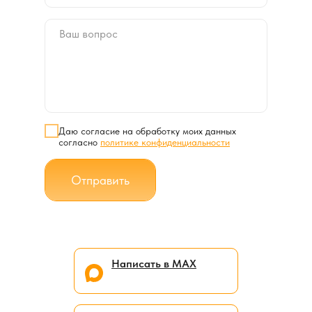
Даю согласие на обработку моих данных
согласно
политике конфиденциальности
Отправить
Написать в МАХ