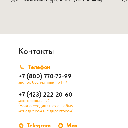
Контакты
Телефон
+7 (800) 770-72-99
звонок бесплатный по РФ
+7 (423) 222-20-60
многоканальный
(можно соединиться с любым
менеджером и с директором)
Telegram
Max