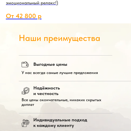
эмоциональный релакс!)
От 42 800 р
Наши преимущества
Выгодные цены
У нас всегда самые лучшие предложения
Надёжность
и честность
Все цены окончательные, никаких скрытых
доплат
Индивидуальные подход
к каждому клиенту