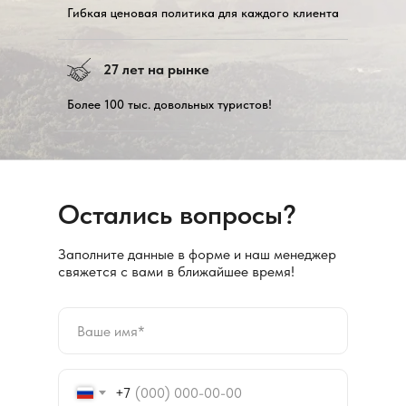
Гибкая ценовая политика для каждого клиента
27 лет на рынке
Более 100 тыс. довольных туристов!
Остались вопросы?
Заполните данные в форме и наш менеджер
свяжется с вами в ближайшее время!
+7