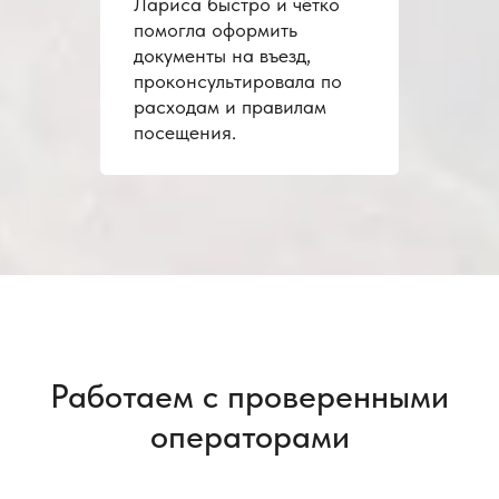
Лариса быстро и чётко
помогла оформить
документы на въезд,
проконсультировала по
расходам и правилам
посещения.
Работаем с проверенными
операторами