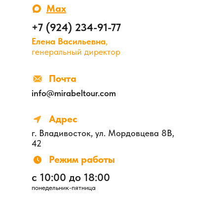
Max
+7 (924) 234-91-77
Елена Васильевна
,
генеральный директор
Почта
info@mirabeltour.com
Адрес
г. Владивосток, ул. Мордовцева 8В,
42
Режим работы
с 10:00 до 18:00
понедельник-пятница