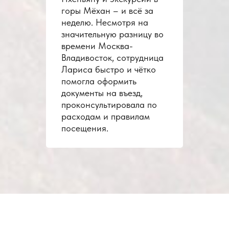
горы Мёхан – и всё за
неделю. Несмотря на
значительную разницу во
времени Москва-
Владивосток, сотрудница
Лариса быстро и чётко
помогла оформить
документы на въезд,
проконсультировала по
расходам и правилам
посещения.