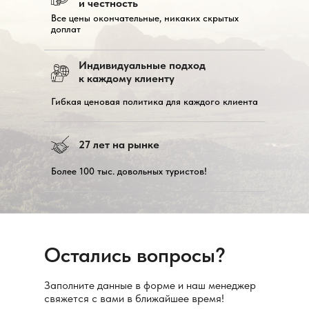
и честность
Все цены окончательные, никаких скрытых
доплат
Индивидуальные подход
к каждому клиенту
Гибкая ценовая политика для каждого клиента
27 лет на рынке
Более 100 тыс. довольных туристов!
Остались вопросы?
Заполните данные в форме и наш менеджер
свяжется с вами в ближайшее время!