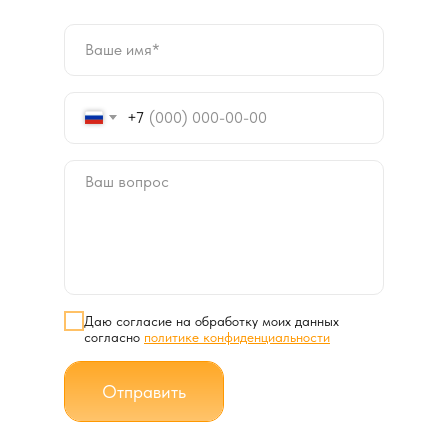
+7
Даю согласие на обработку моих данных
согласно
политике конфиденциальности
Отправить