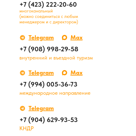
+7 (423) 222-20-60
многоканальный
(можно соединиться с любым
менеджером и с директором)
Telegram
Max
+7 (908) 998-29-58
внутренний и въездной туризм
Telegram
Max
+7 (994) 005-36-73
международное направление
Telegram
+7 (904) 629-93-53
КНДР