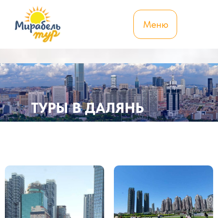
Меню
ТУРЫ В ДАЛЯНЬ