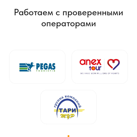
Работаем с проверенными
операторами