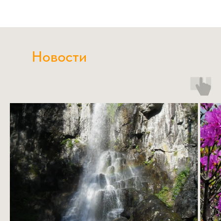
Новости