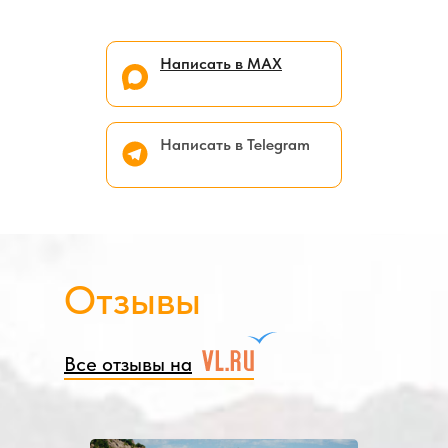
Написать в МАХ
Написать в Telegram
Отзывы
Все отзывы на