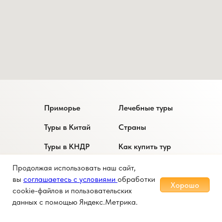
Приморье
Лечебные туры
Туры в Китай
Страны
Туры в КНДР
Как купить тур
Услуги
О компании
Продолжая использовать наш сайт,
вы
соглашаетесь с условиями
обработки
Хорошо
Контакты
cookie-файлов и пользовательских
данных с помощью Яндекс.Метрика.
+7 (800) 770-72-99
Бесплатный звонок по РФ