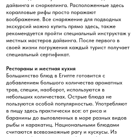
дайвинга и сноркелинга. Расположенные здесь
коралловые рифы просто поражают
воображение. Все снаряжение для подводных
экскурсий можно купить прямо здесь, также
рекомендуется пройти специальный инструктаж у
местных мастеров дайвинга. После первого в
своей жизни погружения каждый турист получает
специальный сертификат.
Рестораны и местная кухня
Большинство блюд в Египте готовится с
добавлением большого количества ароматных
трав, специи, наоборот, используются в
небольших количествах. Острые блюда не
пользуются особой популярностью. Употребляют
в пищу здесь практически все: от риса и
баранины до выловленных в море разных видов
рыбы и каракатиц. Национальными блюдами
считаются всевозможные рагу и кускусы. Из