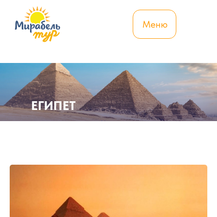
Меню
ЕГИПЕТ