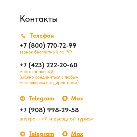
Контакты
Телефон
+7 (800) 770-72-99
звонок бесплатный по РФ
+7 (423) 222-20-60
многоканальный
(можно соединиться с любым
менеджером и с директором)
Telegram
Max
+7 (908) 998-29-58
внутренний и въездной туризм
Telegram
Max