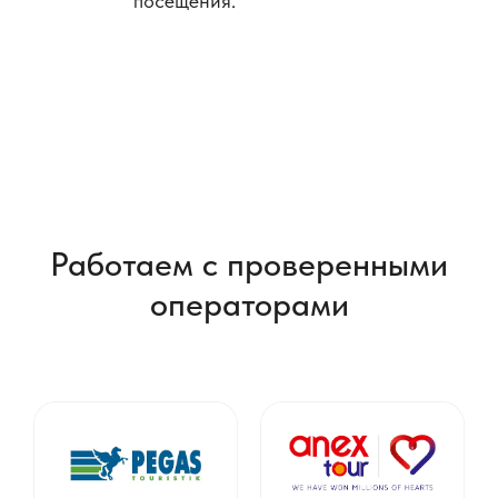
посещения.
Работаем с проверенными
операторами