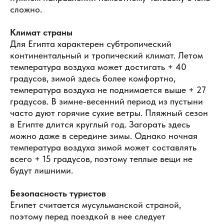
сложно.
Климат страны
Для Египта характерен субтропический
континентальный и тропический климат. Летом
температура воздуха может достигать + 40
градусов, зимой здесь более комфортно,
температура воздуха не поднимается выше + 27
градусов. В зимне-весенний период из пустыни
часто дуют горячие сухие ветры. Пляжный сезон
в Египте длится круглый год. Загорать здесь
можно даже в середине зимы. Однако ночная
температура воздуха зимой может составлять
всего + 15 градусов, поэтому теплые вещи не
будут лишними.
Безопасность туристов
Египет считается мусульманской страной,
поэтому перед поездкой в нее следует