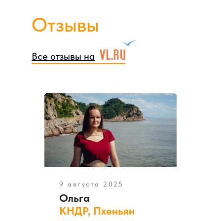
Отзывы
Все отзывы на
9 августа 2025
Ольга
КНДР, Пхеньян