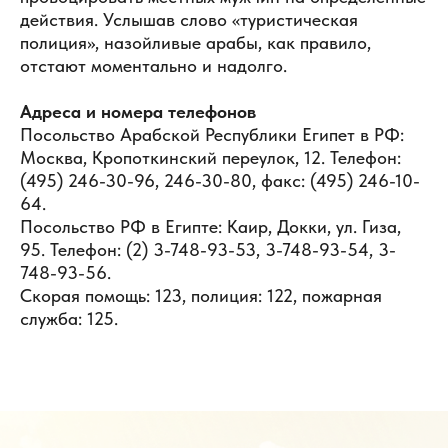
действия. Услышав слово «туристическая
полиция», назойливые арабы, как правило,
отстают моментально и надолго.
Адреса и номера телефонов
Посольство Арабской Республики Египет в РФ:
Москва, Кропоткинский переулок, 12. Телефон:
(495) 246-30-96, 246-30-80, факс: (495) 246-10-
64.
Посольство РФ в Египте: Каир, Докки, ул. Гиза,
95. Телефон: (2) 3-748-93-53, 3-748-93-54, 3-
748-93-56.
Скорая помощь: 123, полиция: 122, пожарная
служба: 125.