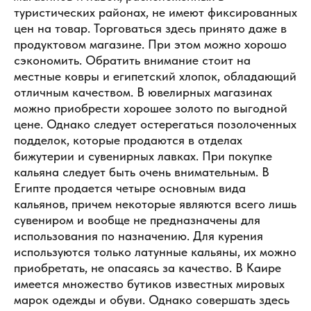
туристических районах, не имеют фиксированных
цен на товар. Торговаться здесь принято даже в
продуктовом магазине. При этом можно хорошо
сэкономить. Обратить внимание стоит на
местные ковры и египетский хлопок, обладающий
отличным качеством. В ювелирных магазинах
можно приобрести хорошее золото по выгодной
цене. Однако следует остерегаться позолоченных
подделок, которые продаются в отделах
бижутерии и сувенирных лавках. При покупке
кальяна следует быть очень внимательным. В
Египте продается четыре основным вида
кальянов, причем некоторые являются всего лишь
сувениром и вообще не предназначены для
использования по назначению. Для курения
используются только латунные кальяны, их можно
приобретать, не опасаясь за качество. В Каире
имеется множество бутиков известных мировых
марок одежды и обуви. Однако совершать здесь