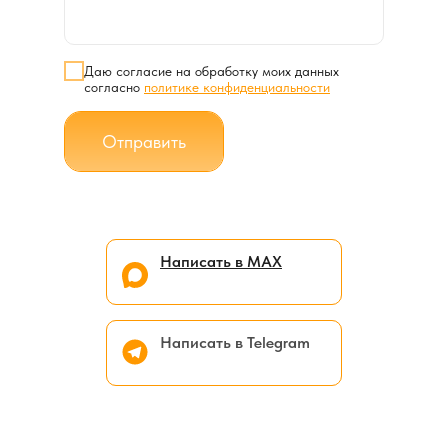
Даю согласие на обработку моих данных
согласно
политике конфиденциальности
Отправить
Написать в МАХ
Написать в Telegram