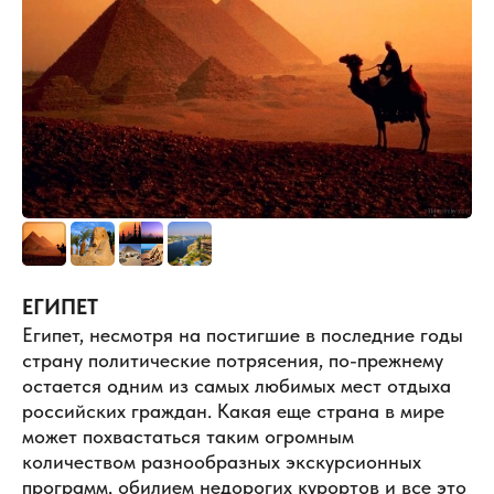
ЕГИПЕТ
Египет, несмотря на постигшие в последние годы
страну политические потрясения, по-прежнему
остается одним из самых любимых мест отдыха
российских граждан. Какая еще страна в мире
может похвастаться таким огромным
количеством разнообразных экскурсионных
программ, обилием недорогих курортов и все это