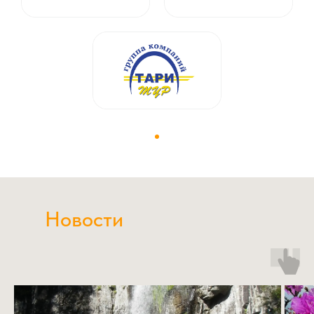
Новости