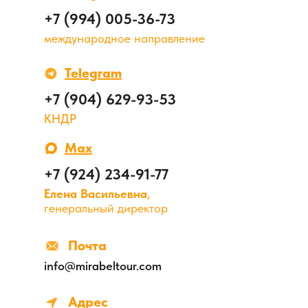
+7 (994) 005-36-73
международное направление
Telegram
+7 (904) 629-93-53
КНДР
Max
+7 (924) 234-91-77
Елена Васильевна
,
генеральный директор
Почта
info@mirabeltour.com
Адрес