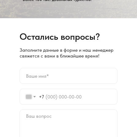
Остались вопросы?
Заполните данные в форме и наш менеджер
свяжется с вами в ближайшее время!
+7