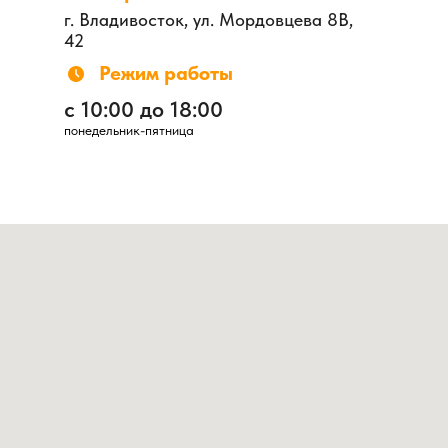
г. Владивосток, ул. Мордовцева 8В,
42
Режим работы
с 10:00 до 18:00
понедельник-пятница