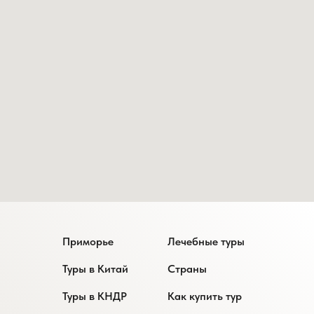
Приморье
Лечебные туры
Туры в Китай
Страны
Туры в КНДР
Как купить тур