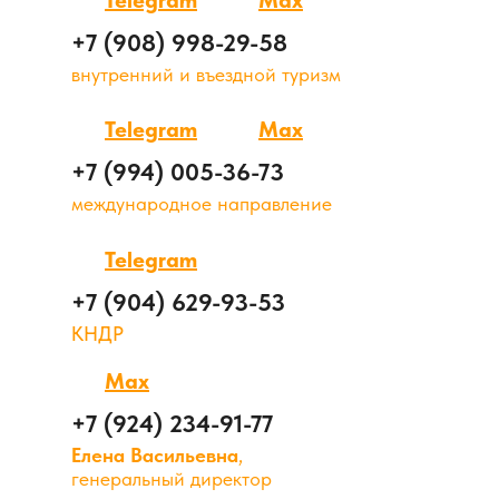
Telegram
Max
+7 (908) 998-29-58
внутренний и въездной туризм
Telegram
Max
+7 (994) 005-36-73
международное направление
Telegram
+7 (904) 629-93-53
КНДР
Max
+7 (924) 234-91-77
Елена Васильевна
,
генеральный директор