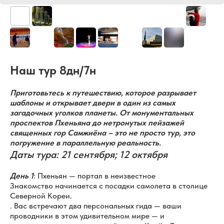
Наш тур 8дн/7н
Приготовьтесь к путешествию, которое разрывает
шаблоны и открывает двери в один из самых
загадочных уголков планеты. От монументальных
проспектов Пхеньяна до нетронутых пейзажей
священных гор Самжиёна – это не просто тур, это
погружение в параллельную реальность.
Даты тура: 21 сентября; 12 октября
День 1
: Пхеньян — портал в неизвестное
Знакомство начинается с посадки самолета в столице
Северной Кореи.
. Вас встречают два персональных гида — ваши
проводники в этом удивительном мире — и