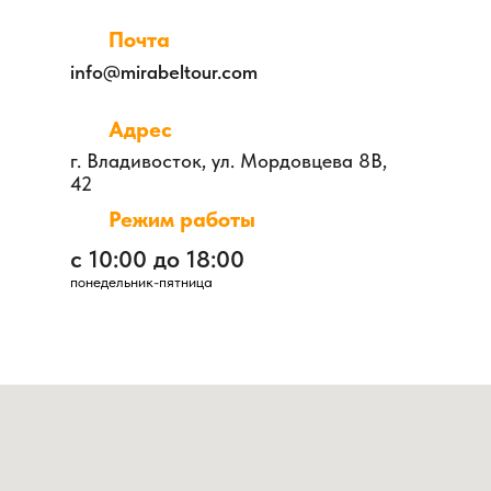
Почта
info@mirabeltour.com
Адрес
г. Владивосток, ул. Мордовцева 8В,
42
Режим работы
с 10:00 до 18:00
понедельник-пятница