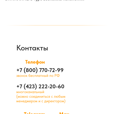
Контакты
Телефон
+7 (800) 770-72-99
звонок бесплатный по РФ
+7 (423) 222-20-60
многоканальный
(можно соединиться с любым
менеджером и с директором)