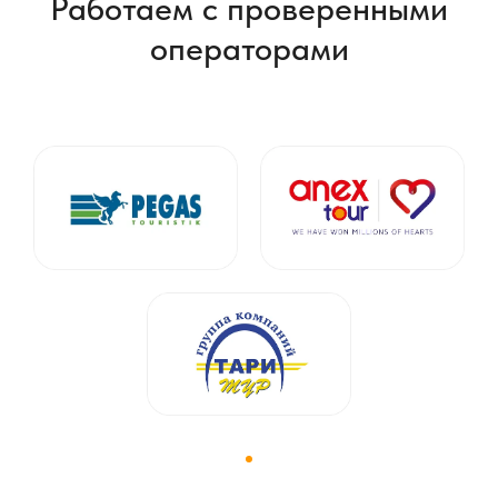
Работаем с проверенными
операторами