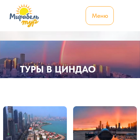
Меню
ТУРЫ В ЦИНДАО