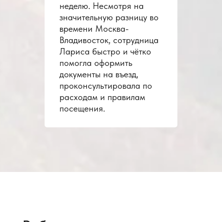
неделю. Несмотря на
значительную разницу во
времени Москва-
Владивосток, сотрудница
Лариса быстро и чётко
помогла оформить
документы на въезд,
проконсультировала по
расходам и правилам
посещения.