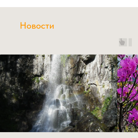
Новости