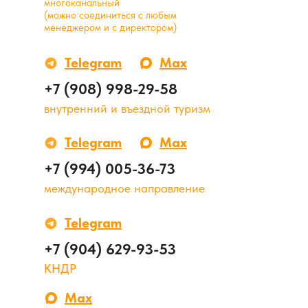
многоканальный
(можно соединиться с любым
менеджером и с директором)
Telegram
Max
+7 (908) 998-29-58
внутренний и въездной туризм
Telegram
Max
+7 (994) 005-36-73
международное направление
Telegram
+7 (904) 629-93-53
КНДР
Max