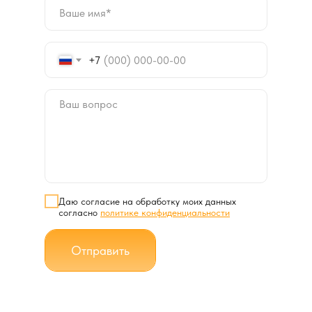
+7
Даю согласие на обработку моих данных
согласно
политике конфиденциальности
Отправить