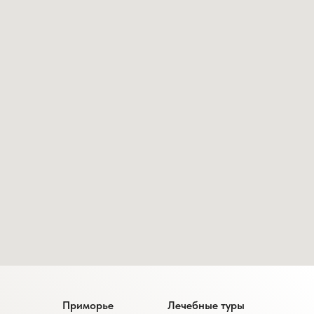
Приморье
Лечебные туры