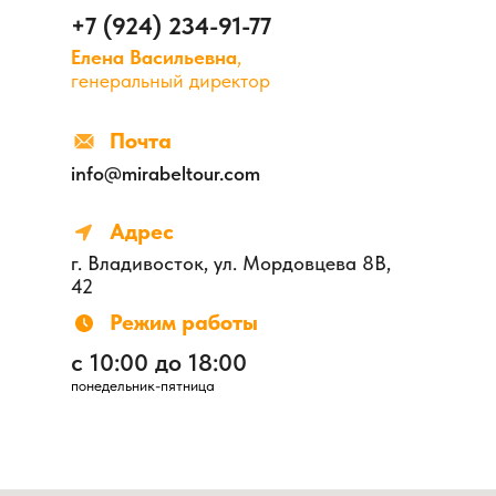
+7 (924) 234-91-77
Елена Васильевна
,
генеральный директор
Почта
info@mirabeltour.com
Адрес
г. Владивосток, ул. Мордовцева 8В,
42
Режим работы
с 10:00 до 18:00
понедельник-пятница