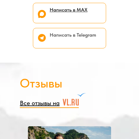
Написать в МАХ
Написать в Telegram
Отзывы
Все отзывы на