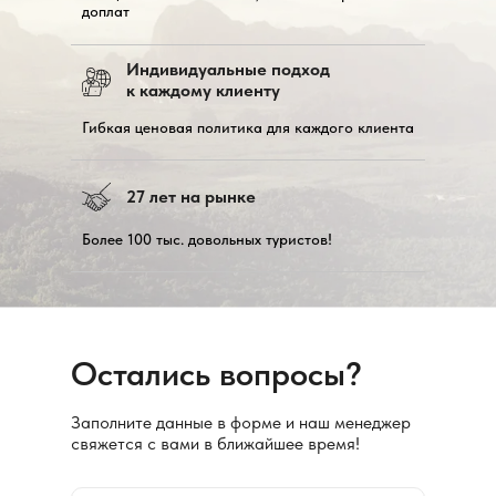
доплат
Индивидуальные подход
к каждому клиенту
Гибкая ценовая политика для каждого клиента
27 лет на рынке
Более 100 тыс. довольных туристов!
Остались вопросы?
Заполните данные в форме и наш менеджер
свяжется с вами в ближайшее время!