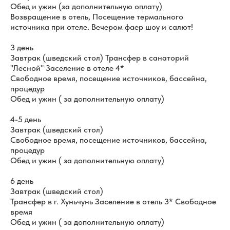
Обед и ужин (за дополнительную оплату)
Возвращение в отель, Посещение термального
источника при отеле. Вечером фаер шоу и салют!
3 день
Завтрак (шведский стол) Трансфер в санаторий
"Лесной" Заселение в отеле 4*
Свободное время, посещение источников, бассейна,
процедур
Обед и ужин ( за дополнительную оплату)
4-5 день
Завтрак (шведский стол)
Свободное время, посещение источников, бассейна,
процедур
Обед и ужин ( за дополнительную оплату)
6 день
Завтрак (шведский стол)
Трансфер в г. Хуньчунь Заселение в отель 3* Свободное
время
Обед и ужин ( за дополнительную оплату)