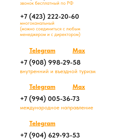
звонок бесплатный по РФ
+7 (423) 222-20-60
многоканальный
(можно соединиться с любым
менеджером и с директором)
Telegram
Max
+7 (908) 998-29-58
внутренний и въездной туризм
Telegram
Max
+7 (994) 005-36-73
международное направление
Telegram
+7 (904) 629-93-53