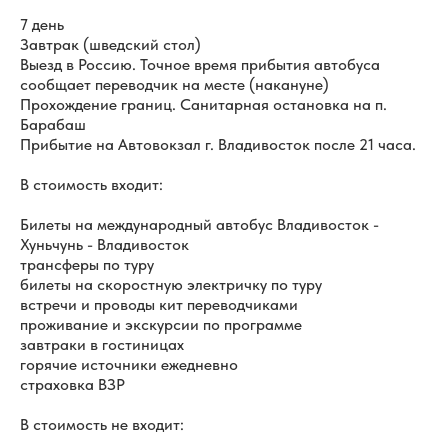
7 день
Завтрак (шведский стол)
Выезд в Россию. Точное время прибытия автобуса
сообщает переводчик на месте (накануне)
Прохождение границ. Санитарная остановка на п.
Барабаш
Прибытие на Автовокзал г. Владивосток после 21 часа.
В стоимость входит:
Билеты на международный автобус Владивосток -
Хуньчунь - Владивосток
трансферы по туру
билеты на скоростную электричку по туру
встречи и проводы кит переводчиками
проживание и экскурсии по программе
завтраки в гостиницах
горячие источники ежедневно
страховка ВЗР
В стоимость не входит: