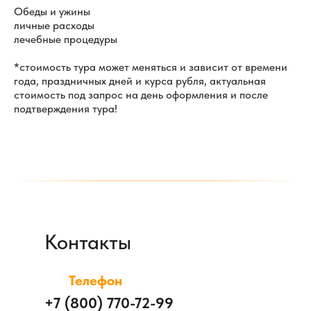
Обеды и ужины
личные расходы
лечебные процедуры
*стоимость тура может меняться и зависит от времени
года, праздничных дней и курса рубля, актуальная
стоимость под запрос на день оформления и после
подтверждения тура!
Контакты
Телефон
+7 (800) 770-72-99