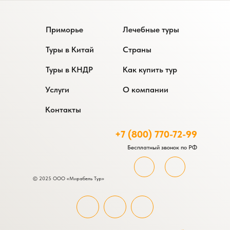
Приморье
Лечебные туры
Туры в Китай
Страны
Туры в КНДР
Как купить тур
Услуги
О компании
Контакты
+7 (800) 770-72-99
Бесплатный звонок по РФ
© 2025 ООО «Мирабель Тур»