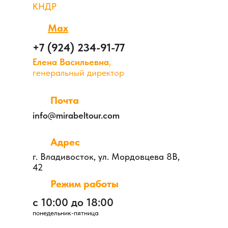
КНДР
Max
+7 (924) 234-91-77
Елена Васильевна
,
генеральный директор
Почта
info@mirabeltour.com
Адрес
г. Владивосток, ул. Мордовцева 8В,
42
Режим работы
с 10:00 до 18:00
понедельник-пятница