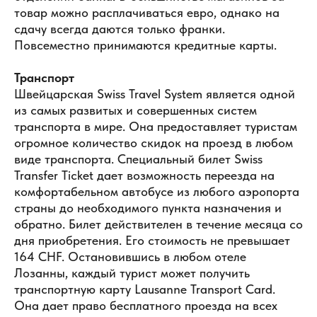
товар можно расплачиваться евро, однако на
сдачу всегда даются только франки.
Повсеместно принимаются кредитные карты.
Транспорт
Швейцарская Swiss Travel System является одной
из самых развитых и совершенных систем
транспорта в мире. Она предоставляет туристам
огромное количество скидок на проезд в любом
виде транспорта. Специальный билет Swiss
Transfer Ticket дает возможность переезда на
комфортабельном автобусе из любого аэропорта
страны до необходимого пункта назначения и
обратно. Билет действителен в течение месяца со
дня приобретения. Его стоимость не превышает
164 CHF. Остановившись в любом отеле
Лозанны, каждый турист может получить
транспортную карту Lausanne Transport Card.
Она дает право бесплатного проезда на всех