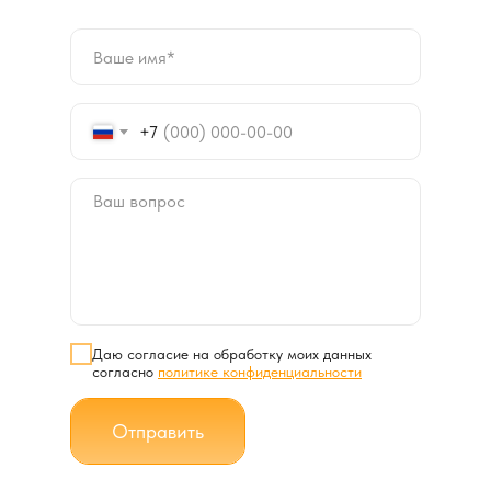
+7
Даю согласие на обработку моих данных
согласно
политике конфиденциальности
Отправить