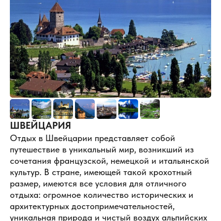
ШВЕЙЦАРИЯ
Отдых в Швейцарии представляет собой
путешествие в уникальный мир, возникший из
сочетания французской, немецкой и итальянской
культур. В стране, имеющей такой крохотный
размер, имеются все условия для отличного
отдыха: огромное количество исторических и
архитектурных достопримечательностей,
уникальная природа и чистый воздух альпийских