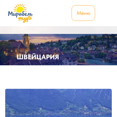
Меню
ШВЕЙЦАРИЯ