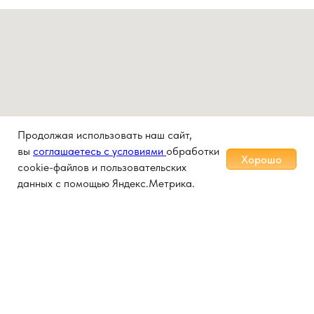
Продолжая использовать наш сайт,
вы
соглашаетесь с условиями
обработки
Хорошо
cookie-файлов и пользовательских
данных с помощью Яндекс.Метрика.