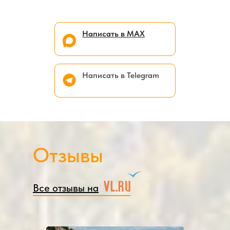
Написать в МАХ
Написать в Telegram
Отзывы
Все отзывы на