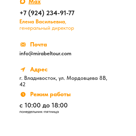
Max
+7 (924) 234-91-77
Елена Васильевна
,
генеральный директор
Почта
info@mirabeltour.com
Адрес
г. Владивосток, ул. Мордовцева 8В,
42
Режим работы
с 10:00 до 18:00
понедельник-пятница