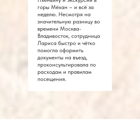
горы Мёхан – и всё за
неделю. Несмотря на
значительную разницу во
времени Москва-
Владивосток, сотрудница
Лариса быстро и чётко
помогла оформить
документы на въезд,
проконсультировала по
расходам и правилам
посещения.