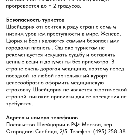
прогревается до + 2 градусов.
Безопасность туристов
Швейцария относится к ряду стран с самым
низким уровнем преступности в мире. Женева,
Цюрих и Берн являются самыми безопасными
городами планеты. Однако туристам не
рекомендуется искушать судьбу и оставлять
ценные вещи и документы без присмотра. В
стране очень дорогая медицина, поэтому перед
поездкой на любой горнолыжный курорт
целесообразно оформить медицинскую
страховку. Швейцария не является экзотической
страной, никакие прививки для ее посещения не
требуются.
Адреса и номера телефонов
Посольство Швейцарии в РФ: Москва, пер.
Огородная Слобода, 2/5. Телефон: (495) 258-38-