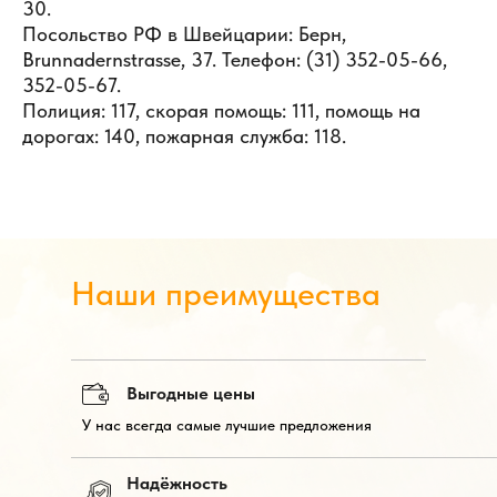
30.
Посольство РФ в Швейцарии: Берн,
Brunnadernstrasse, 37. Телефон: (31) 352-05-66,
352-05-67.
Полиция: 117, скорая помощь: 111, помощь на
дорогах: 140, пожарная служба: 118.
Наши преимущества
Выгодные цены
У нас всегда самые лучшие предложения
Надёжность