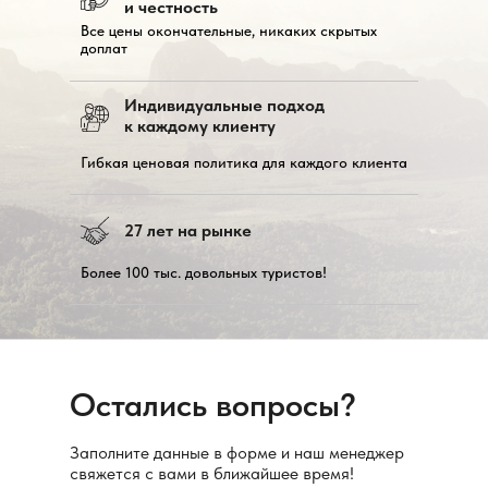
и честность
Все цены окончательные, никаких скрытых
доплат
Индивидуальные подход
к каждому клиенту
Гибкая ценовая политика для каждого клиента
27 лет на рынке
Более 100 тыс. довольных туристов!
Остались вопросы?
Заполните данные в форме и наш менеджер
свяжется с вами в ближайшее время!