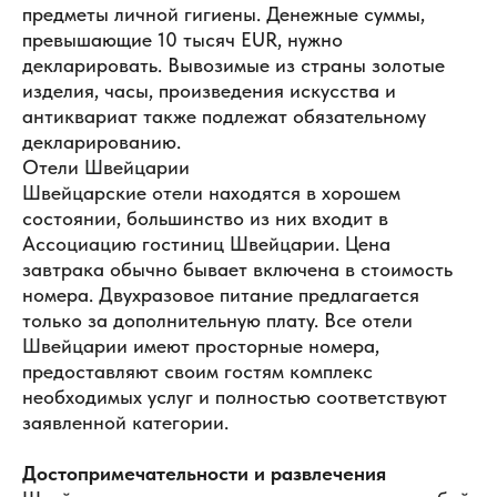
предметы личной гигиены. Денежные суммы,
превышающие 10 тысяч EUR, нужно
декларировать. Вывозимые из страны золотые
изделия, часы, произведения искусства и
антиквариат также подлежат обязательному
декларированию.
Отели Швейцарии
Швейцарские отели находятся в хорошем
состоянии, большинство из них входит в
Ассоциацию гостиниц Швейцарии. Цена
завтрака обычно бывает включена в стоимость
номера. Двухразовое питание предлагается
только за дополнительную плату. Все отели
Швейцарии имеют просторные номера,
предоставляют своим гостям комплекс
необходимых услуг и полностью соответствуют
заявленной категории.
Достопримечательности и развлечения