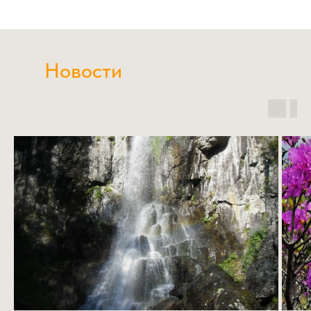
Новости